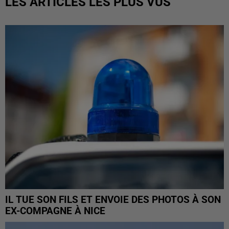
LES ARTICLES LES PLUS VUS
IL TUE SON FILS ET ENVOIE DES PHOTOS À SON
EX-COMPAGNE À NICE