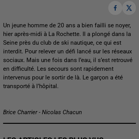
Un jeune homme de 20 ans a bien failli se noyer,
hier après-midi à La Rochette. Il a plongé dans la
Seine près du club de ski nautique, ce qui est
interdit. Pour relever un défi lancé sur les réseaux
sociaux. Mais une fois dans l’eau, il s’est retrouvé
en difficulté. Les secours sont rapidement
intervenus pour le sortir de là. Le garçon a été
transporté à l’hôpital.
Brice Charrier - Nicolas Chacun