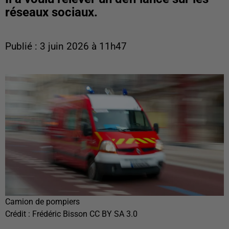
réseaux sociaux.
Publié : 3 juin 2026 à 11h47
Camion de pompiers
Crédit :
Frédéric Bisson CC BY SA 3.0