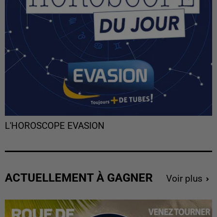
L'HOROSCOPE EVASION
ACTUELLEMENT À GAGNER
Voir plus