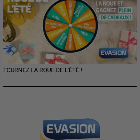
TOURNEZ LA ROUE DE L'ÉTÉ !