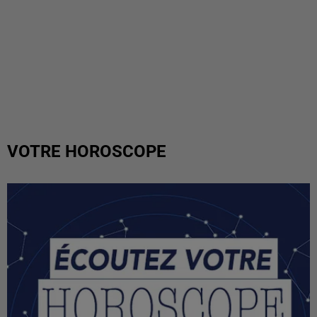
VOTRE HOROSCOPE