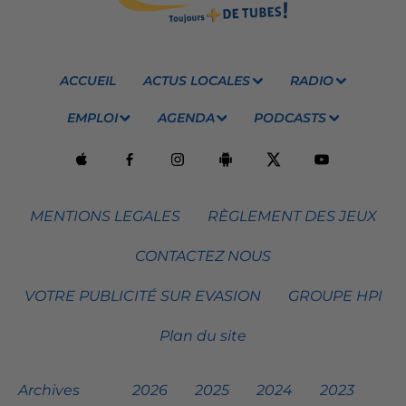
ACCUEIL
ACTUS LOCALES
RADIO
EMPLOI
AGENDA
PODCASTS
MENTIONS LEGALES
RÈGLEMENT DES JEUX
CONTACTEZ NOUS
VOTRE PUBLICITÉ SUR EVASION
GROUPE HPI
Plan du site
Archives
2026
2025
2024
2023