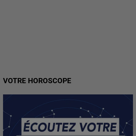
VOTRE HOROSCOPE