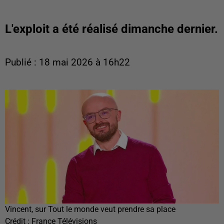
L'exploit a été réalisé dimanche dernier.
Publié : 18 mai 2026 à 16h22
Vincent, sur Tout le monde veut prendre sa place
Crédit :
France Télévisions