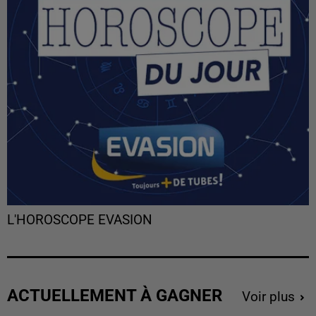
L'HOROSCOPE EVASION
ACTUELLEMENT À GAGNER
Voir plus