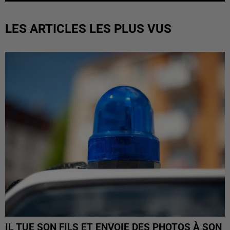
LES ARTICLES LES PLUS VUS
IL TUE SON FILS ET ENVOIE DES PHOTOS À SON