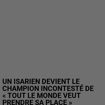
UN ISARIEN DEVIENT LE
CHAMPION INCONTESTÉ DE
« TOUT LE MONDE VEUT
PRENDRE SA PLACE »