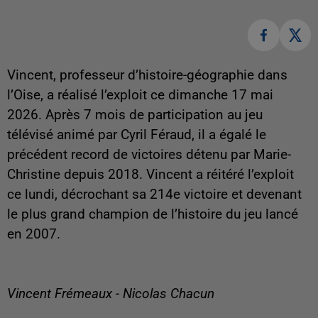
Vincent, professeur d’histoire-géographie dans
l’Oise, a réalisé l’exploit ce dimanche 17 mai
2026. Après 7 mois de participation au jeu
télévisé animé par Cyril Féraud, il a égalé le
précédent record de victoires détenu par Marie-
Christine depuis 2018. Vincent a réitéré l’exploit
ce lundi, décrochant sa 214e victoire et devenant
le plus grand champion de l’histoire du jeu lancé
en 2007.
Vincent Frémeaux - Nicolas Chacun