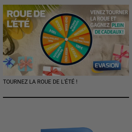
TOURNEZ LA ROUE DE L'ÉTÉ !