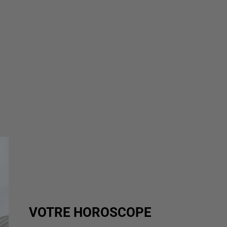
VOTRE HOROSCOPE