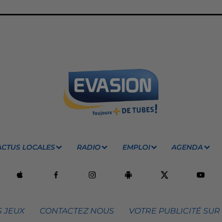
ACTUS LOCALES
RADIO
EMPLOI
AGENDA
 JEUX
CONTACTEZ NOUS
VOTRE PUBLICITÉ SUR