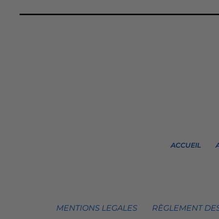
ACCUEIL
MENTIONS LEGALES
RÈGLEMENT DES