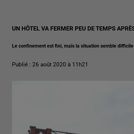
UN HÔTEL VA FERMER PEU DE TEMPS APRÈ
Le confinement est fini, mais la situation semble difficil
Publié : 26 août 2020 à 11h21