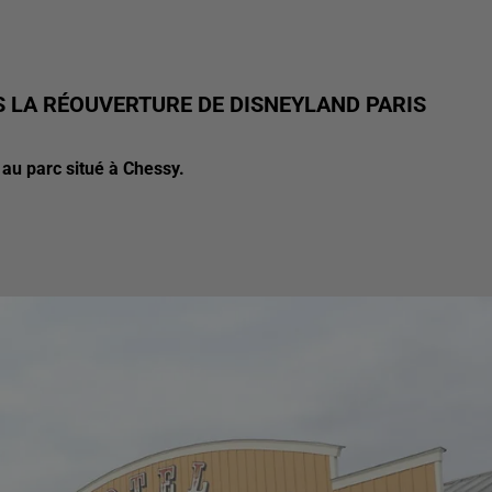
S LA RÉOUVERTURE DE DISNEYLAND PARIS
e au parc situé à Chessy.