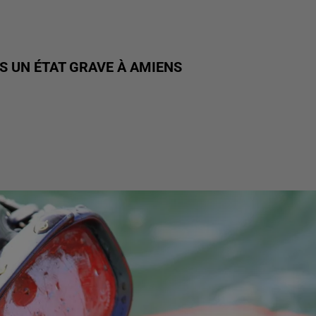
 UN ÉTAT GRAVE À AMIENS