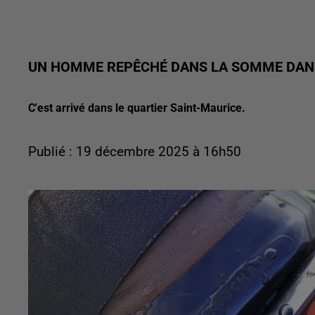
UN HOMME REPÊCHÉ DANS LA SOMME DANS
C'est arrivé dans le quartier Saint-Maurice.
Publié : 19 décembre 2025 à 16h50