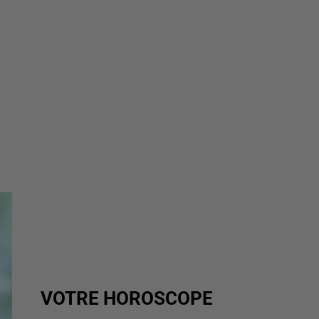
VOTRE HOROSCOPE