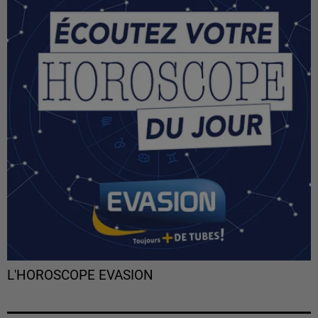
L'HOROSCOPE EVASION