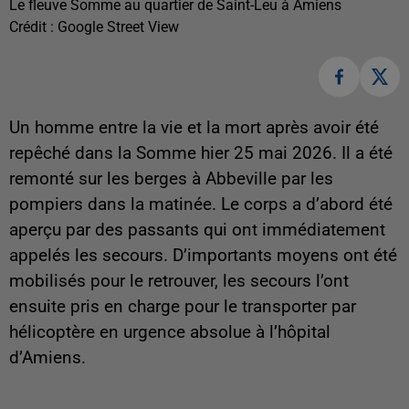
Le fleuve Somme au quartier de Saint-Leu à Amiens
Crédit :
Google Street View
Un homme entre la vie et la mort après avoir été
repêché dans la Somme hier 25 mai 2026. Il a été
remonté sur les berges à Abbeville par les
pompiers dans la matinée. Le corps a d’abord été
aperçu par des passants qui ont immédiatement
appelés les secours. D’importants moyens ont été
mobilisés pour le retrouver, les secours l’ont
ensuite pris en charge pour le transporter par
hélicoptère en urgence absolue à l’hôpital
d’Amiens.