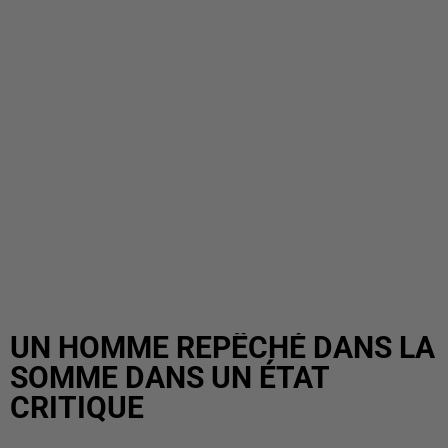
UN HOMME REPÊCHÉ DANS LA
SOMME DANS UN ÉTAT
CRITIQUE