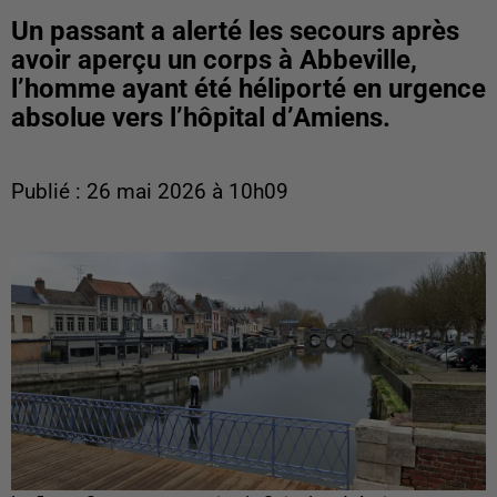
Un passant a alerté les secours après
avoir aperçu un corps à Abbeville,
l’homme ayant été héliporté en urgence
absolue vers l’hôpital d’Amiens.
Publié : 26 mai 2026 à 10h09