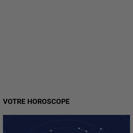
VOTRE HOROSCOPE