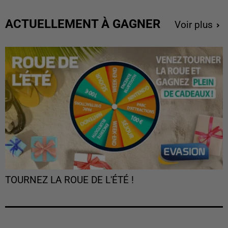
ACTUELLEMENT À GAGNER
Voir plus
TOURNEZ LA ROUE DE L'ÉTÉ !