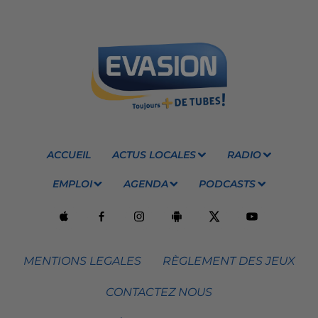
ACCUEIL
ACTUS LOCALES
RADIO
EMPLOI
AGENDA
PODCASTS
MENTIONS LEGALES
RÈGLEMENT DES JEUX
CONTACTEZ NOUS