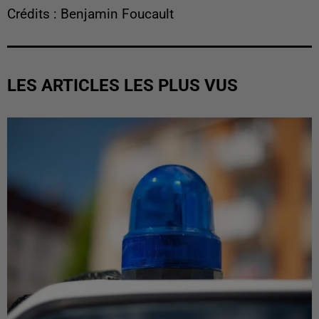
Crédits : Benjamin Foucault
LES ARTICLES LES PLUS VUS