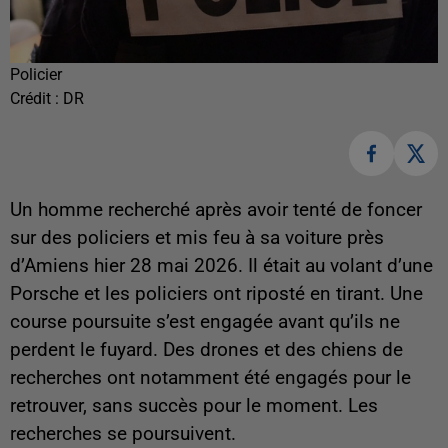
Policier
Crédit :
DR
Un homme recherché après avoir tenté de foncer
sur des policiers et mis feu à sa voiture près
d’Amiens hier 28 mai 2026. Il était au volant d’une
Porsche et les policiers ont riposté en tirant. Une
course poursuite s’est engagée avant qu’ils ne
perdent le fuyard. Des drones et des chiens de
recherches ont notamment été engagés pour le
retrouver, sans succès pour le moment. Les
recherches se poursuivent.