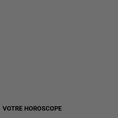
VOTRE HOROSCOPE