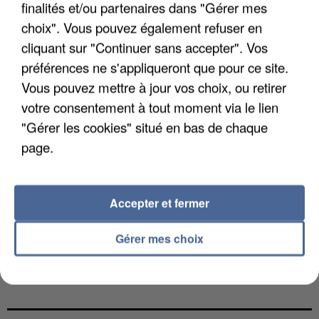
finalités et/ou partenaires dans "Gérer mes
choix". Vous pouvez également refuser en
cliquant sur "Continuer sans accepter". Vos
préférences ne s'appliqueront que pour ce site.
Vous pouvez mettre à jour vos choix, ou retirer
votre consentement à tout moment via le lien
"Gérer les cookies" situé en bas de chaque
page.
Accepter et fermer
Gérer mes choix
LES DONNÉES DE 300 000 CLIENTS DÉROBÉES À
INTERMARCHÉ APRÈS UNE...