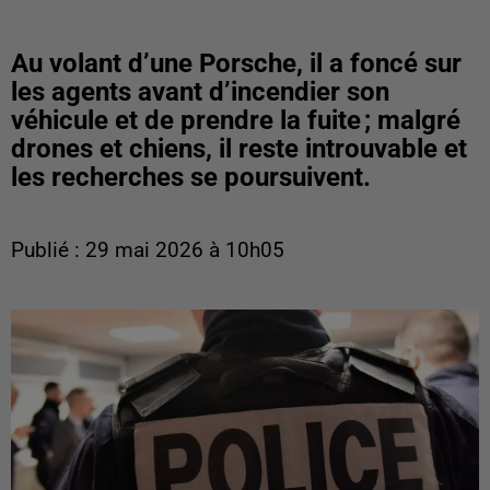
Au volant d’une Porsche, il a foncé sur
les agents avant d’incendier son
véhicule et de prendre la fuite ; malgré
drones et chiens, il reste introuvable et
les recherches se poursuivent.
Publié : 29 mai 2026 à 10h05