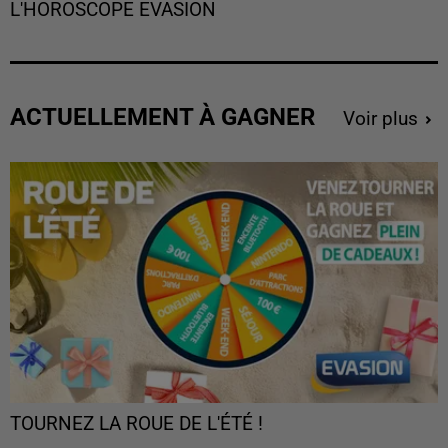
L'HOROSCOPE EVASION
ACTUELLEMENT À GAGNER
Voir plus
TOURNEZ LA ROUE DE L'ÉTÉ !