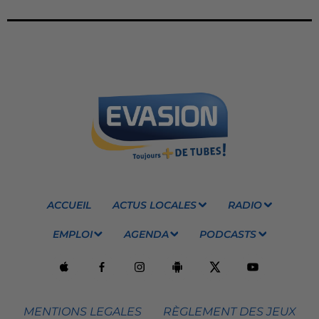
ACCUEIL
ACTUS LOCALES
RADIO
EMPLOI
AGENDA
PODCASTS
MENTIONS LEGALES
RÈGLEMENT DES JEUX