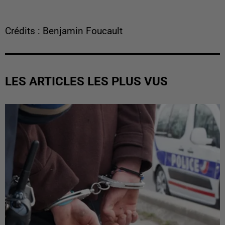
Crédits : Benjamin Foucault
LES ARTICLES LES PLUS VUS