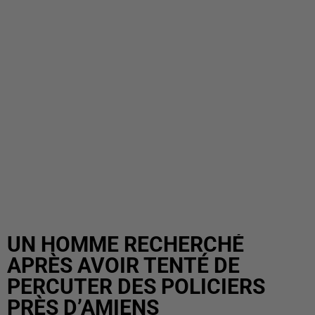
UN HOMME RECHERCHÉ
APRÈS AVOIR TENTÉ DE
PERCUTER DES POLICIERS
PRÈS D’AMIENS