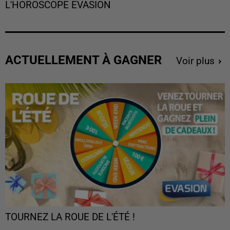
L'HOROSCOPE EVASION
ACTUELLEMENT À GAGNER
Voir plus
TOURNEZ LA ROUE DE L'ÉTÉ !