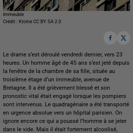
Immeuble
Crédit :
Ktoine CC BY SA 2.0
Le drame s’est déroulé vendredi dernier, vers 23
heures. Un homme âgé de 45 ans s’est jeté depuis
la fenêtre de la chambre de sa fille, située au
troisième étage d’un immeuble, avenue de
Bretagne. Il a été grièvement blessé et son
pronostic vital était engagé lorsque les pompiers
sont intervenus. Le quadragénaire a été transporté
en urgence absolue vers un hôpital parisien. On
ignore encore ce qui a poussé l’homme à se jeter
dans le vide. Mais il était fortement alcoolisé,