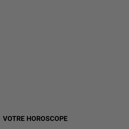
VOTRE HOROSCOPE