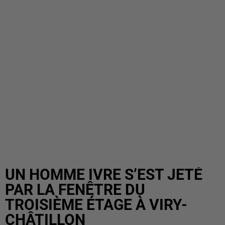
UN HOMME IVRE S’EST JETÉ
PAR LA FENÊTRE DU
TROISIÈME ÉTAGE À VIRY-
CHÂTILLON