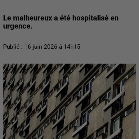
Le malheureux a été hospitalisé en
urgence.
Publié : 16 juin 2026 à 14h15