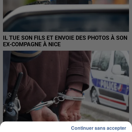
IL TUE SON FILS ET ENVOIE DES PHOTOS À SON
EX-COMPAGNE À NICE
Continuer sans accepter