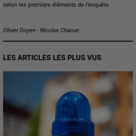
selon les premiers éléments de l’enquête.
Olivier Doyen - Nicolas Chacun
LES ARTICLES LES PLUS VUS