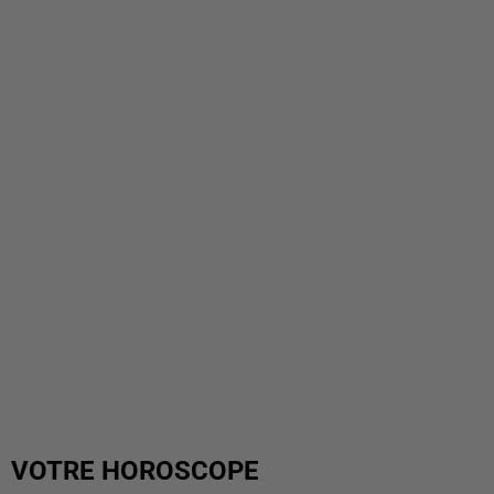
VOTRE HOROSCOPE