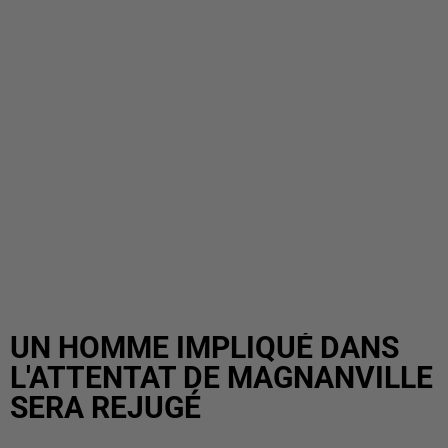
UN HOMME IMPLIQUÉ DANS
L'ATTENTAT DE MAGNANVILLE
SERA REJUGÉ