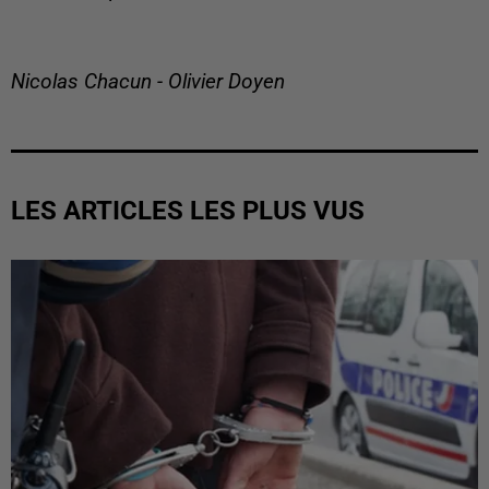
Nicolas Chacun - Olivier Doyen
LES ARTICLES LES PLUS VUS