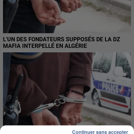
L’UN DES FONDATEURS SUPPOSÉS DE LA DZ
MAFIA INTERPELLÉ EN ALGÉRIE
Continuer sans accepter