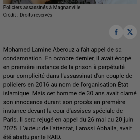
Policiers assassinés à Magnanville
Crédit :
Droits réservés
Mohamed Lamine Aberouz a fait appel de sa
condamnation. En octobre dernier, il avait écopé
en première instance de la prison à perpétuité
pour complicité dans l'assassinat d'un couple de
policiers en 2016 au nom de l'organisation État
islamique. Mais cet homme de 30 ans avait clamé
son innocence durant son procès en première
instance devant la cour d'assises spéciale de
Paris. Il sera rejugé en appel du 26 mai au 20 juin
2025. L'auteur de l'attentat, Larossi Abballa, avait
été abattu par le RAID.