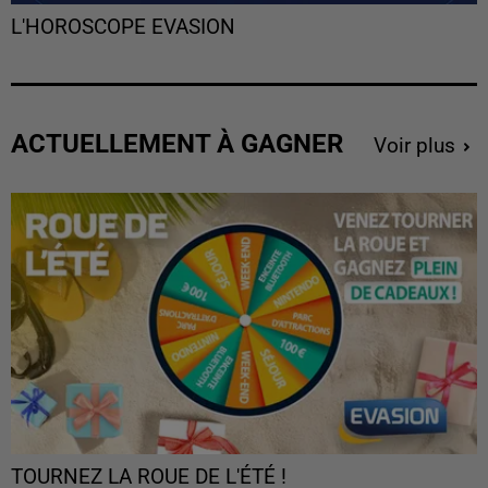
L'HOROSCOPE EVASION
ACTUELLEMENT À GAGNER
Voir plus
TOURNEZ LA ROUE DE L'ÉTÉ !