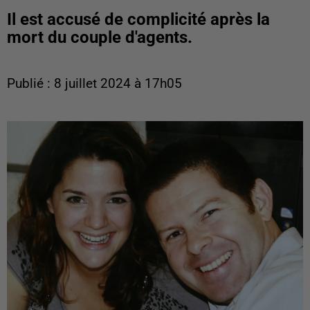
Il est accusé de complicité après la
mort du couple d'agents.
Publié : 8 juillet 2024 à 17h05