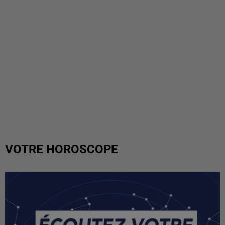
VOTRE HOROSCOPE