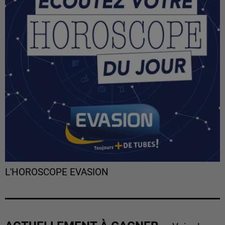
L'HOROSCOPE EVASION