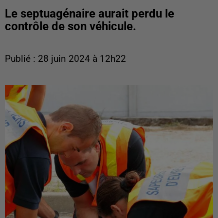
Le septuagénaire aurait perdu le
contrôle de son véhicule.
Publié : 28 juin 2024 à 12h22