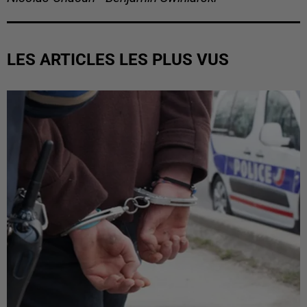
LES ARTICLES LES PLUS VUS