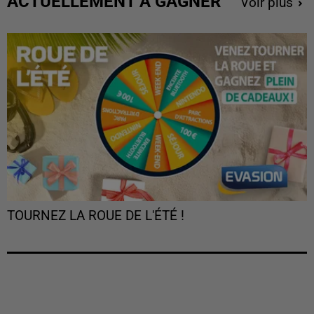
ACTUELLEMENT À GAGNER
Voir plus
TOURNEZ LA ROUE DE L'ÉTÉ !