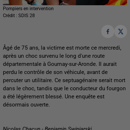
Pompiers en intervention
Crédit :
SDIS 28
Âgé de 75 ans, la victime est morte ce mercredi,
après un choc survenu le long d'une route
départementale à Gournay-sur-Aronde. Il aurait
perdu le contrôle de son véhicule, avant de
percuter un utilitaire. Ce septuagénaire serait mort
dans le choc, tandis que le conducteur du fourgon
a été légèrement blessé. Une enquête est
désormais ouverte.
Nicolas Chacun - Benjamin Swiniarski