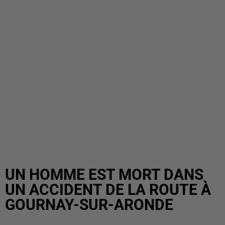
UN HOMME EST MORT DANS
UN ACCIDENT DE LA ROUTE À
GOURNAY-SUR-ARONDE