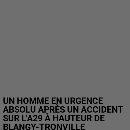
UN HOMME EN URGENCE
ABSOLU APRÈS UN ACCIDENT
SUR L'A29 À HAUTEUR DE
BLANGY-TRONVILLE