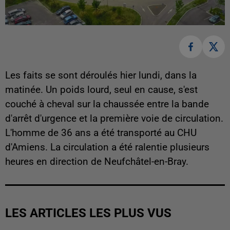
Les faits se sont déroulés hier lundi, dans la
matinée. Un poids lourd, seul en cause, s'est
couché à cheval sur la chaussée entre la bande
d'arrêt d'urgence et la première voie de circulation.
L'homme de 36 ans a été transporté au CHU
d'Amiens. La circulation a été ralentie plusieurs
heures en direction de Neufchâtel-en-Bray.
LES ARTICLES LES PLUS VUS