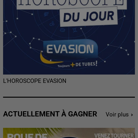
L'HOROSCOPE EVASION
ACTUELLEMENT À GAGNER
Voir plus