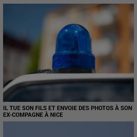
IL TUE SON FILS ET ENVOIE DES PHOTOS À SON
EX-COMPAGNE À NICE