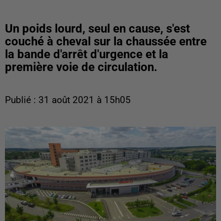
Un poids lourd, seul en cause, s'est
couché à cheval sur la chaussée entre
la bande d'arrêt d'urgence et la
première voie de circulation.
Publié : 31 août 2021 à 15h05