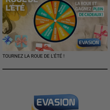
TOURNEZ LA ROUE DE L'ÉTÉ !