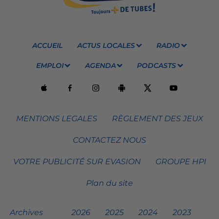
ACCUEIL
ACTUS LOCALES
RADIO
EMPLOI
AGENDA
PODCASTS
MENTIONS LEGALES
RÈGLEMENT DES JEUX
CONTACTEZ NOUS
VOTRE PUBLICITÉ SUR EVASION
GROUPE HPI
Plan du site
Archives
2026
2025
2024
2023