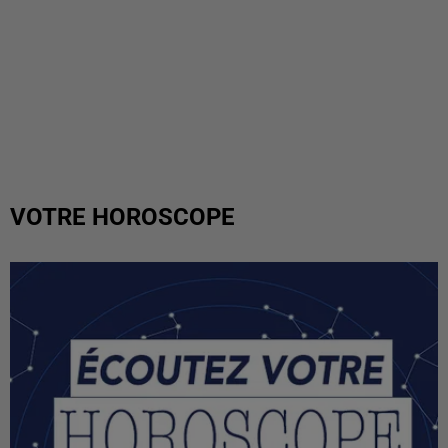
VOTRE HOROSCOPE