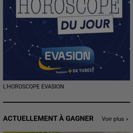
L'HOROSCOPE EVASION
ACTUELLEMENT À GAGNER
Voir plus