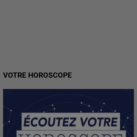
VOTRE HOROSCOPE