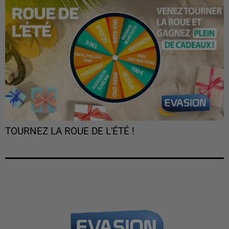
TOURNEZ LA ROUE DE L'ÉTÉ !