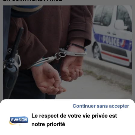
Continuer sans accepter
L’UN DES FONDATEURS SUPPOSÉS DE LA DZ
Le respect de votre vie privée est
MAFIA INTERPELLÉ EN ALGÉRIE
notre priorité