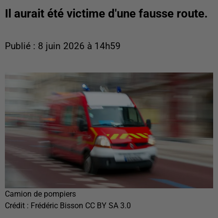
Il aurait été victime d'une fausse route.
Publié : 8 juin 2026 à 14h59
Camion de pompiers
Crédit :
Frédéric Bisson CC BY SA 3.0