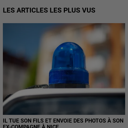
LES ARTICLES LES PLUS VUS
IL TUE SON FILS ET ENVOIE DES PHOTOS À SON
EX-COMPAGNE À NICE