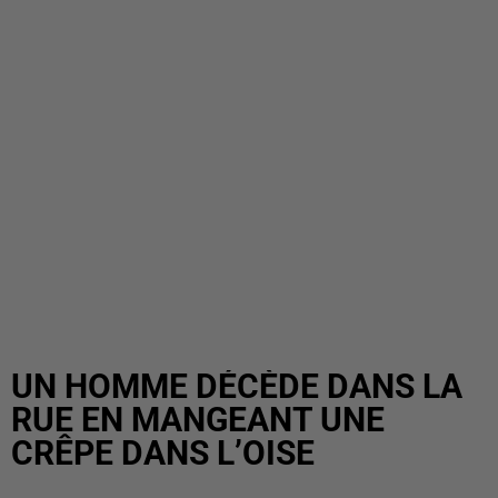
UN HOMME DÉCÈDE DANS LA
RUE EN MANGEANT UNE
CRÊPE DANS L’OISE