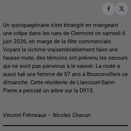
Un quinquagénaire s’est étranglé en mangeant
une crêpe dans les rues de Clermont ce samedi 6
juin 2026, en marge de la fête commerciale.
Voyant la victime vraisemblablement faire une
fausse route, des témoins ont prévenu les secours
qui ne sont pas parvenus à le sauver. La route a
aussi tué une femme de 57 ans à Bouconvillers ce
dimanche. Cette résidente de Liancourt-Saint-
Pierre a percuté un arbre sur la D915.
Vincent Frémeaux – Nicolas Chacun