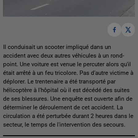
Il conduisait un scooter impliqué dans un
accident avec deux autres véhicules à un rond-
point. Une voiture est venue le percuter alors qu'il
était arrêté à un feu tricolore. Pas d'autre victime à
déplorer. Le trentenaire a été transporté par
hélicoptère à l'hôpital où il est décédé des suites
de ses blessures. Une enquête est ouverte afin de
déterminer le déroulement de cet accident. La
circulation a été perturbée durant 2 heures dans le
secteur, le temps de l'intervention des secours.