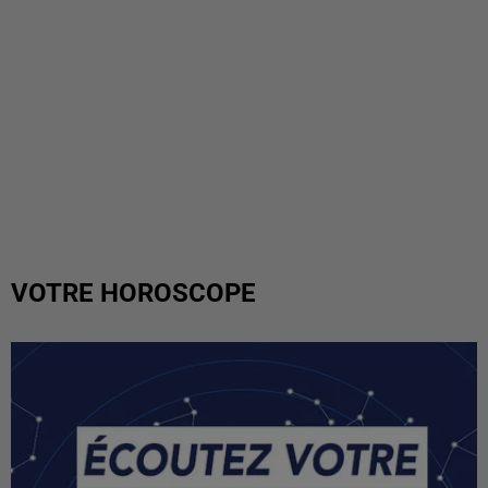
VOTRE HOROSCOPE