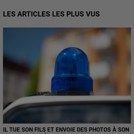
LES ARTICLES LES PLUS VUS
IL TUE SON FILS ET ENVOIE DES PHOTOS À SON