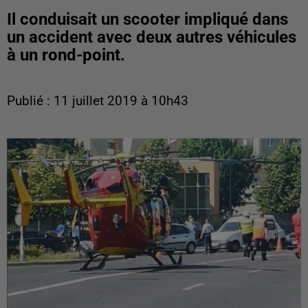
Il conduisait un scooter impliqué dans
un accident avec deux autres véhicules
à un rond-point.
Publié : 11 juillet 2019 à 10h43