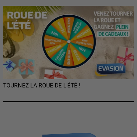
TOURNEZ LA ROUE DE L'ÉTÉ !