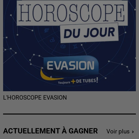
L'HOROSCOPE EVASION
ACTUELLEMENT À GAGNER
Voir plus