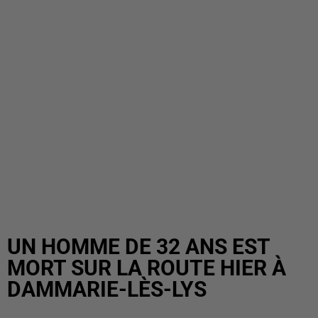
UN HOMME DE 32 ANS EST
MORT SUR LA ROUTE HIER À
DAMMARIE-LÈS-LYS