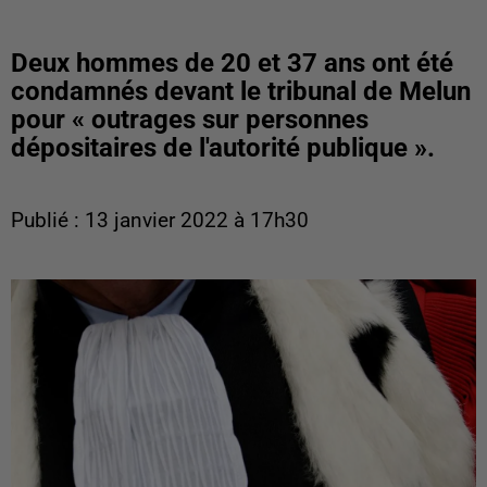
Deux hommes de 20 et 37 ans ont été
condamnés devant le tribunal de Melun
pour « outrages sur personnes
dépositaires de l'autorité publique ».
Publié : 13 janvier 2022 à 17h30