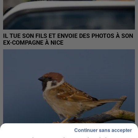
IL TUE SON FILS ET ENVOIE DES PHOTOS À SON
EX-COMPAGNE À NICE
Continuer sans accepter