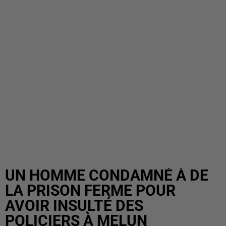
UN HOMME CONDAMNÉ À DE
LA PRISON FERME POUR
AVOIR INSULTÉ DES
POLICIERS À MELUN