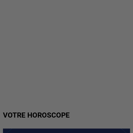
VOTRE HOROSCOPE