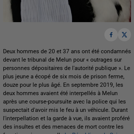
Deux hommes de 20 et 37 ans ont été condamnés
devant le tribunal de Melun pour « outrages sur
personnes dépositaires de l'autorité publique ». Le
plus jeune a écopé de six mois de prison ferme,
douze pour le plus âgé. En septembre 2019, les
deux hommes avaient été interpellés à Melun
après une course-poursuite avec la police qui les
suspectait d'avoir mis le feu à un véhicule. Durant
l'interpellation et la garde à vue, ils avaient proféré
des insultes et des menaces de mort contre les