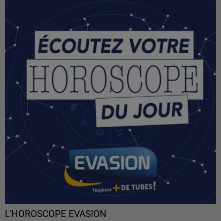
L'HOROSCOPE EVASION