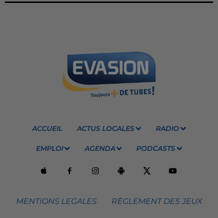
ACCUEIL
ACTUS LOCALES
RADIO
EMPLOI
AGENDA
PODCASTS
MENTIONS LEGALES
RÈGLEMENT DES JEUX