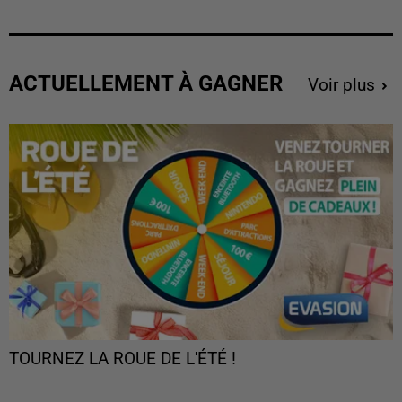
ACTUELLEMENT À GAGNER
Voir plus
TOURNEZ LA ROUE DE L'ÉTÉ !