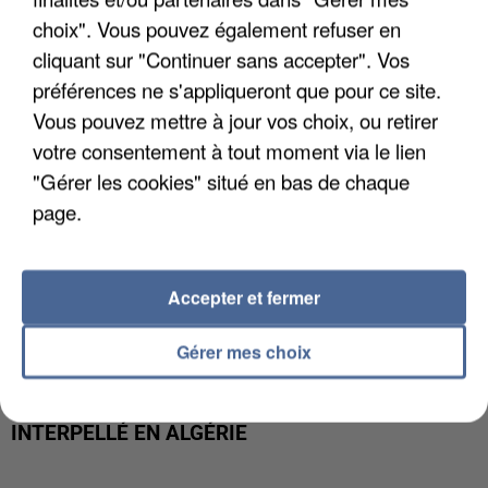
MAFIA INTERPELLÉ EN ALGÉRIE
choix". Vous pouvez également refuser en
cliquant sur "Continuer sans accepter". Vos
préférences ne s'appliqueront que pour ce site.
Vous pouvez mettre à jour vos choix, ou retirer
votre consentement à tout moment via le lien
"Gérer les cookies" situé en bas de chaque
page.
Accepter et fermer
Gérer mes choix
UN SECOND CADRE DE LA DZ MAFIA
INTERPELLÉ EN ALGÉRIE