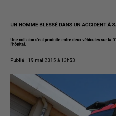
UN HOMME BLESSÉ DANS UN ACCIDENT À S
Une collision s'est produite entre deux véhicules sur la 
l'hôpital.
Publié : 19 mai 2015 à 13h53