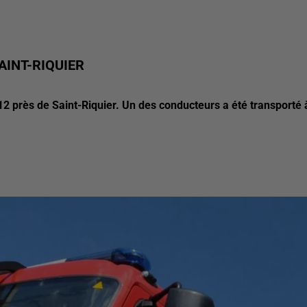
AINT-RIQUIER
D12 près de Saint-Riquier. Un des conducteurs a été transporté 