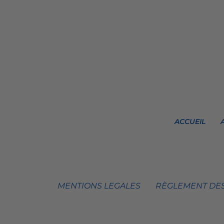
ACCUEIL
MENTIONS LEGALES
RÈGLEMENT DES