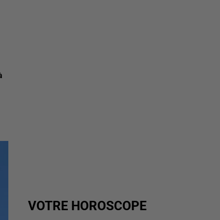
à
VOTRE HOROSCOPE