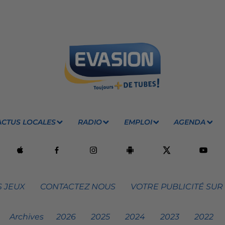
ACTUS LOCALES
RADIO
EMPLOI
AGENDA
 JEUX
CONTACTEZ NOUS
VOTRE PUBLICITÉ SUR
Archives
2026
2025
2024
2023
2022