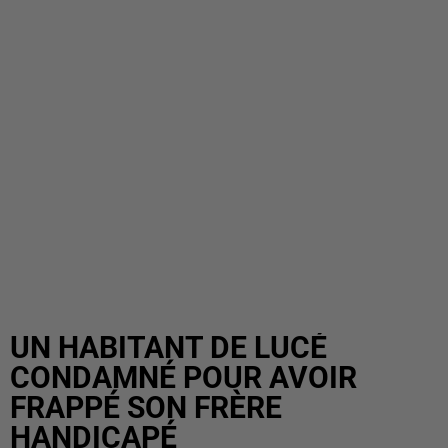
UN HABITANT DE LUCÉ
CONDAMNÉ POUR AVOIR
FRAPPÉ SON FRÈRE
HANDICAPÉ