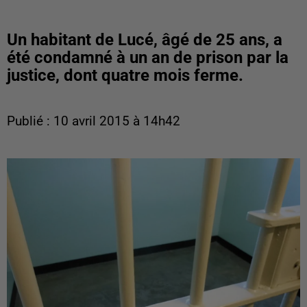
Un habitant de Lucé, âgé de 25 ans, a
été condamné à un an de prison par la
justice, dont quatre mois ferme.
Publié : 10 avril 2015 à 14h42