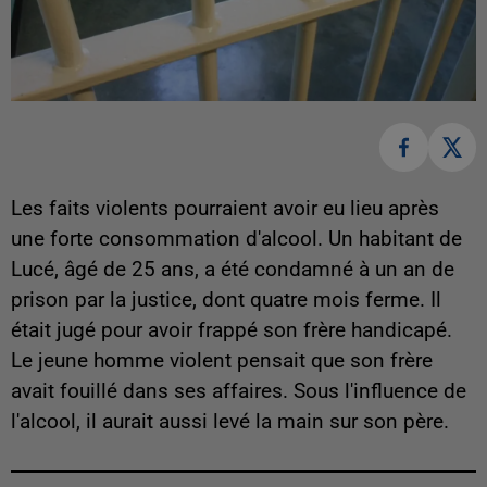
Les faits violents pourraient avoir eu lieu après
une forte consommation d'alcool. Un habitant de
Lucé, âgé de 25 ans, a été condamné à un an de
prison par la justice, dont quatre mois ferme. Il
était jugé pour avoir frappé son frère handicapé.
Le jeune homme violent pensait que son frère
avait fouillé dans ses affaires. Sous l'influence de
l'alcool, il aurait aussi levé la main sur son père.