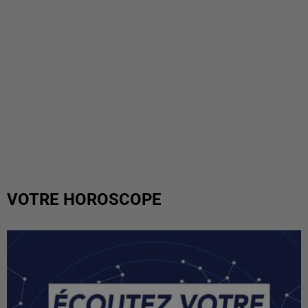
VOTRE HOROSCOPE