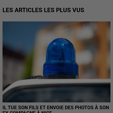
LES ARTICLES LES PLUS VUS
IL TUE SON FILS ET ENVOIE DES PHOTOS À SON