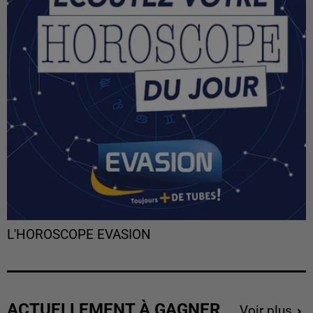
L'HOROSCOPE EVASION
ACTUELLEMENT À GAGNER
Voir plus