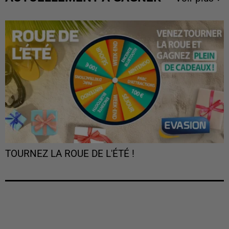
TOURNEZ LA ROUE DE L'ÉTÉ !