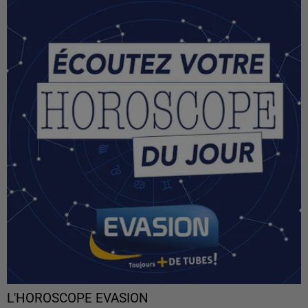
L'HOROSCOPE EVASION