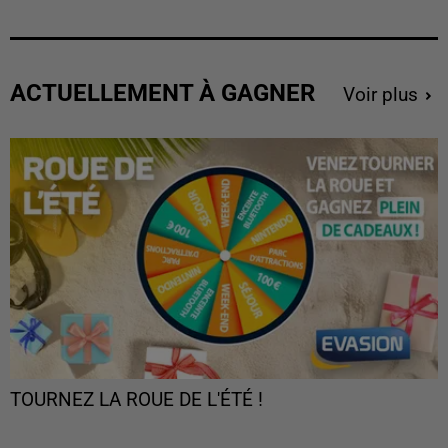
ACTUELLEMENT À GAGNER
Voir plus
TOURNEZ LA ROUE DE L'ÉTÉ !