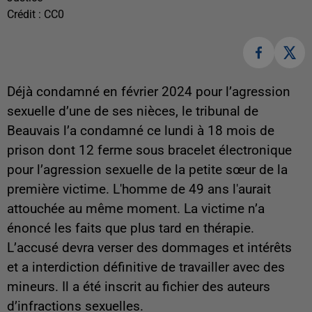
Crédit :
CC0
Déjà condamné en février 2024 pour l’agression
sexuelle d’une de ses nièces, le tribunal de
Beauvais l’a condamné ce lundi à 18 mois de
prison dont 12 ferme sous bracelet électronique
pour l’agression sexuelle de la petite sœur de la
première victime. L'homme de 49 ans l'aurait
attouchée au même moment. La victime n’a
énoncé les faits que plus tard en thérapie.
L’accusé devra verser des dommages et intérêts
et a interdiction définitive de travailler avec des
mineurs. Il a été inscrit au fichier des auteurs
d’infractions sexuelles.