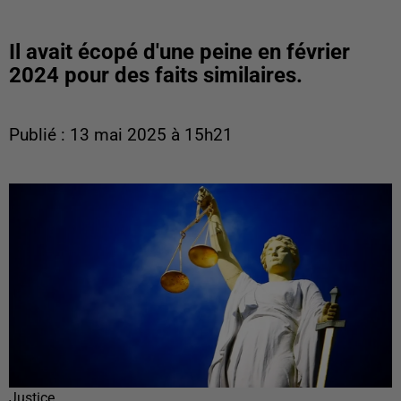
Il avait écopé d'une peine en février
2024 pour des faits similaires.
Publié : 13 mai 2025 à 15h21
Justice