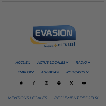
ACCUEIL
ACTUS LOCALES
RADIO
EMPLOI
AGENDA
PODCASTS
MENTIONS LEGALES
RÈGLEMENT DES JEUX