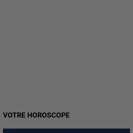
VOTRE HOROSCOPE