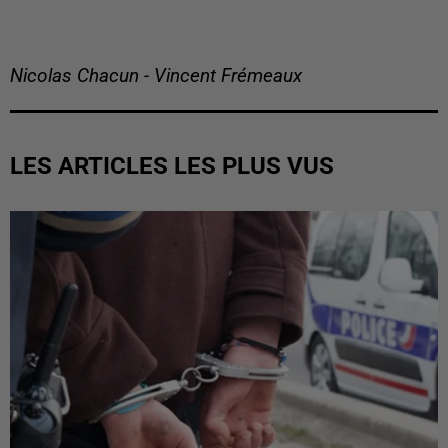
Nicolas Chacun - Vincent Frémeaux
LES ARTICLES LES PLUS VUS