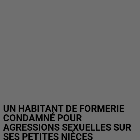
UN HABITANT DE FORMERIE
CONDAMNÉ POUR
AGRESSIONS SEXUELLES SUR
SES PETITES NIÈCES