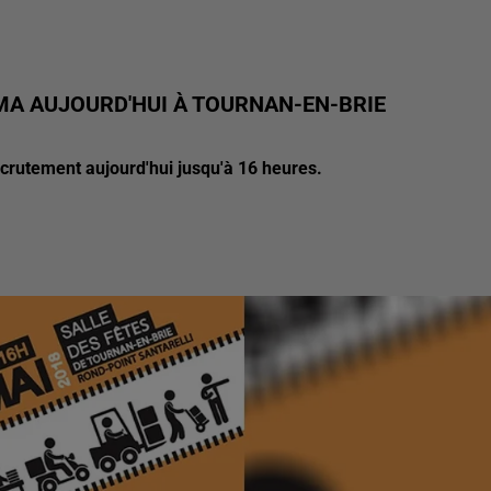
A AUJOURD'HUI À TOURNAN-EN-BRIE
ecrutement aujourd'hui jusqu'à 16 heures.