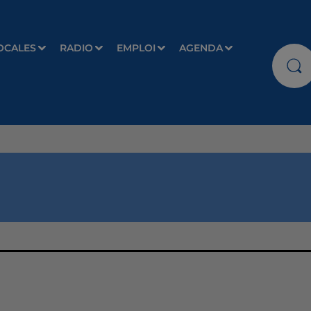
OCALES
RADIO
EMPLOI
AGENDA