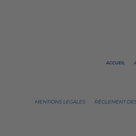
ACCUEIL
MENTIONS LEGALES
RÈGLEMENT DES