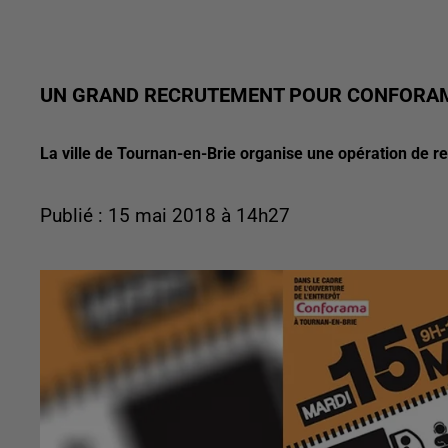
UN GRAND RECRUTEMENT POUR CONFORAM
La ville de Tournan-en-Brie organise une opération de r
Publié : 15 mai 2018 à 14h27