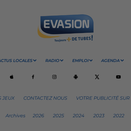
ACTUS LOCALES
RADIO
EMPLOI
AGENDA
 JEUX
CONTACTEZ NOUS
VOTRE PUBLICITÉ SUR
Archives
2026
2025
2024
2023
2022