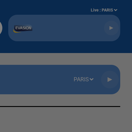
Live :
PARIS
PARIS