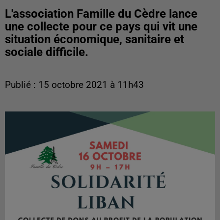
L'association Famille du Cèdre lance
une collecte pour ce pays qui vit une
situation économique, sanitaire et
sociale difficile.
Publié : 15 octobre 2021 à 11h43