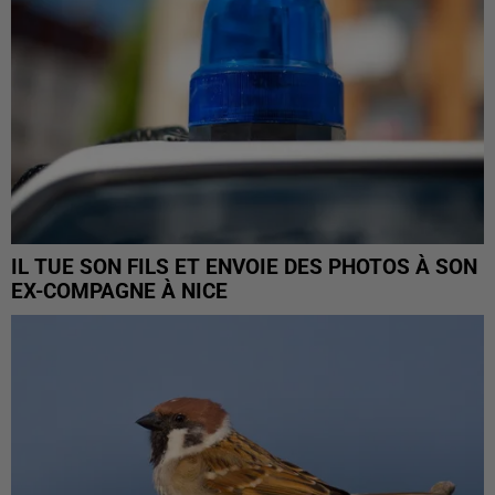
IL TUE SON FILS ET ENVOIE DES PHOTOS À SON
EX-COMPAGNE À NICE