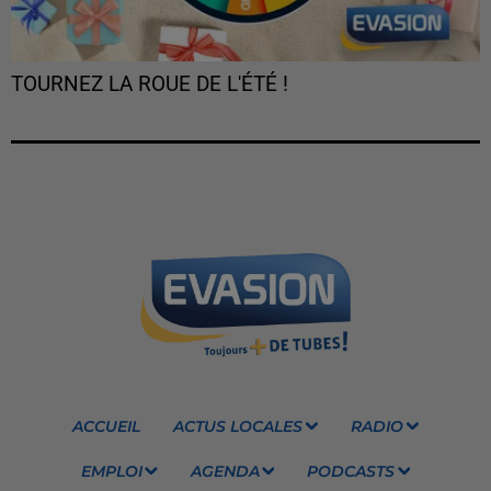
TOURNEZ LA ROUE DE L'ÉTÉ !
ACCUEIL
ACTUS LOCALES
RADIO
EMPLOI
AGENDA
PODCASTS