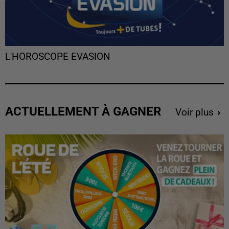
L'HOROSCOPE EVASION
ACTUELLEMENT À GAGNER
Voir plus