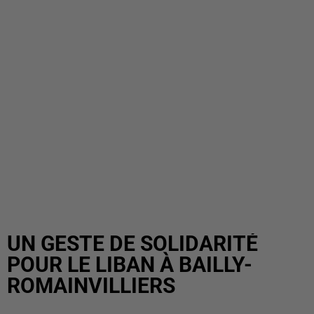
UN GESTE DE SOLIDARITÉ
POUR LE LIBAN À BAILLY-
ROMAINVILLIERS