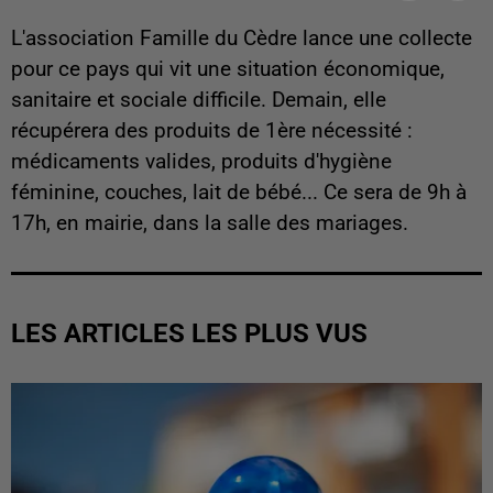
L'association Famille du Cèdre lance une collecte
pour ce pays qui vit une situation économique,
sanitaire et sociale difficile. Demain, elle
récupérera des produits de 1ère nécessité :
médicaments valides, produits d'hygiène
féminine, couches, lait de bébé... Ce sera de 9h à
17h, en mairie, dans la salle des mariages.
LES ARTICLES LES PLUS VUS