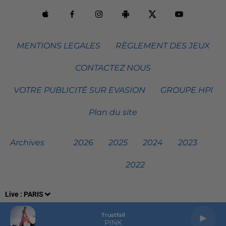
MENTIONS LEGALES
RÈGLEMENT DES JEUX
CONTACTEZ NOUS
VOTRE PUBLICITÉ SUR EVASION
GROUPE HPI
Plan du site
Archives
2026
2025
2024
2023
2022
Live :
PARIS
Trustfall
PINK