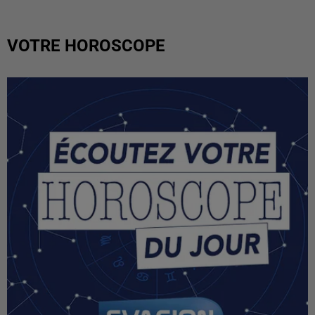
VOTRE HOROSCOPE