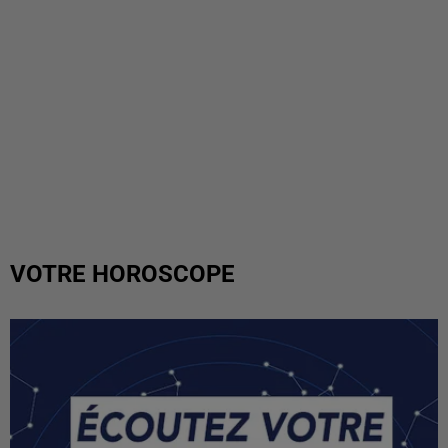
VOTRE HOROSCOPE