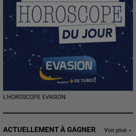
L'HOROSCOPE EVASION
ACTUELLEMENT À GAGNER
Voir plus