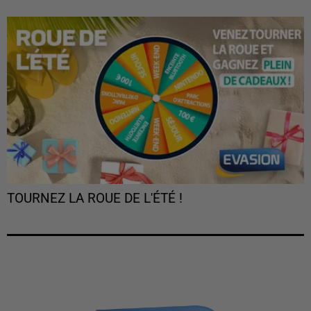
TOURNEZ LA ROUE DE L'ÉTÉ !