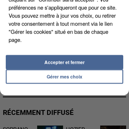
préférences ne s'appliqueront que pour ce site.
Vous pouvez mettre à jour vos choix, ou retirer
votre consentement à tout moment via le lien
"Gérer les cookies" situé en bas de chaque
page.
Accepter et fermer
Gérer mes choix
LES FRANÇAIS, FANS DE LA FLEMME
RÉCEMMENT DIFFUSÉ