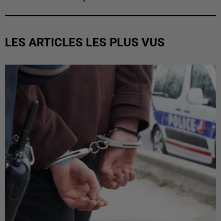
LES ARTICLES LES PLUS VUS