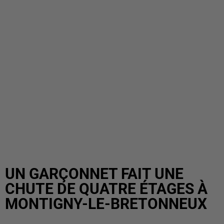
UN GARÇONNET FAIT UNE
CHUTE DE QUATRE ÉTAGES À
MONTIGNY-LE-BRETONNEUX