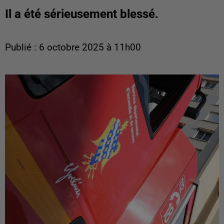
Il a été sérieusement blessé.
Publié : 6 octobre 2025 à 11h00