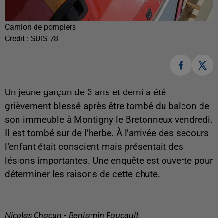
Camion de pompiers
Crédit :
SDIS 78
Un jeune garçon de 3 ans et demi a été
grièvement blessé après être tombé du balcon de
son immeuble à Montigny le Bretonneux vendredi.
Il est tombé sur de l’herbe. À l’arrivée des secours
l’enfant était conscient mais présentait des
lésions importantes. Une enquête est ouverte pour
déterminer les raisons de cette chute.
Nicolas Chacun - Benjamin Foucault