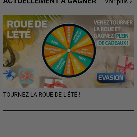
ACTUELLEMENT À GAGNER
Voir plus
TOURNEZ LA ROUE DE L'ÉTÉ !