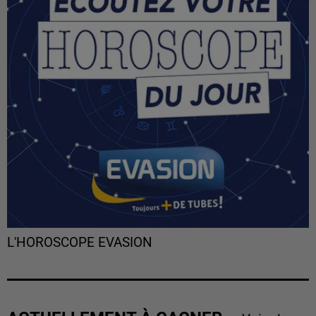
L'HOROSCOPE EVASION