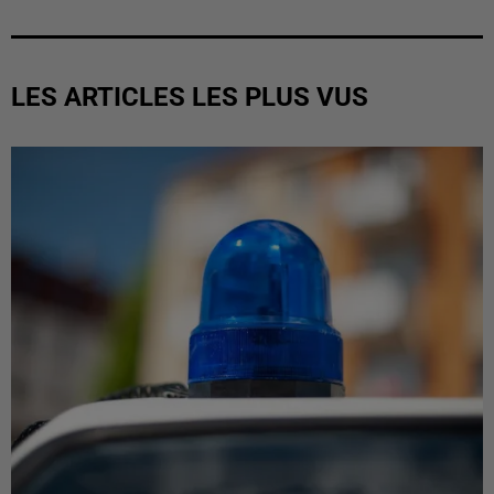
LES ARTICLES LES PLUS VUS