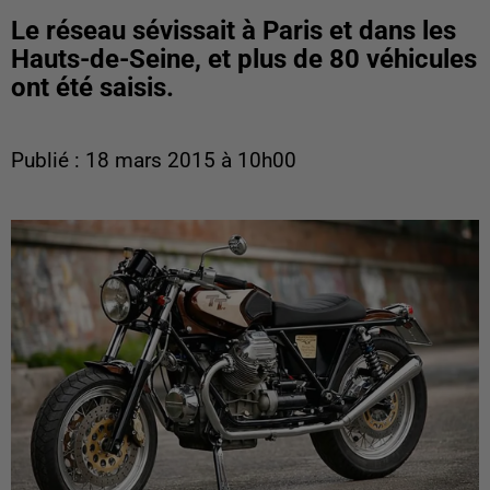
Le réseau sévissait à Paris et dans les
Hauts-de-Seine, et plus de 80 véhicules
ont été saisis.
Publié : 18 mars 2015 à 10h00