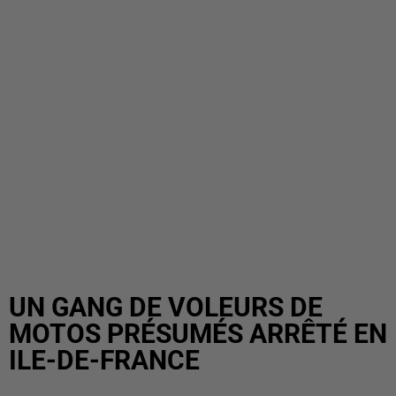
UN GANG DE VOLEURS DE
MOTOS PRÉSUMÉS ARRÊTÉ EN
ILE-DE-FRANCE