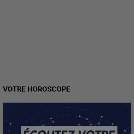
VOTRE HOROSCOPE