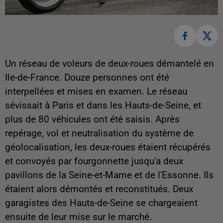
Un réseau de voleurs de deux-roues démantelé en
Ile-de-France. Douze personnes ont été
interpellées et mises en examen. Le réseau
sévissait à Paris et dans les Hauts-de-Seine, et
plus de 80 véhicules ont été saisis. Après
repérage, vol et neutralisation du système de
géolocalisation, les deux-roues étaient récupérés
et convoyés par fourgonnette jusqu'a deux
pavillons de la Seine-et-Marne et de l'Essonne. Ils
étaient alors démontés et reconstitués. Deux
garagistes des Hauts-de-Seine se chargeaient
ensuite de leur mise sur le marché.