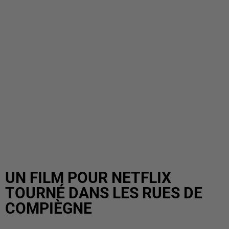
UN FILM POUR NETFLIX
TOURNÉ DANS LES RUES DE
COMPIÈGNE