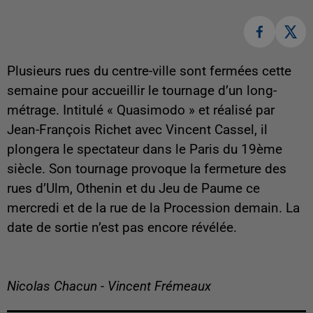
Plusieurs rues du centre-ville sont fermées cette
semaine pour accueillir le tournage d’un long-
métrage. Intitulé « Quasimodo » et réalisé par
Jean-François Richet avec Vincent Cassel, il
plongera le spectateur dans le Paris du 19ème
siècle. Son tournage provoque la fermeture des
rues d’Ulm, Othenin et du Jeu de Paume ce
mercredi et de la rue de la Procession demain. La
date de sortie n’est pas encore révélée.
Nicolas Chacun - Vincent Frémeaux