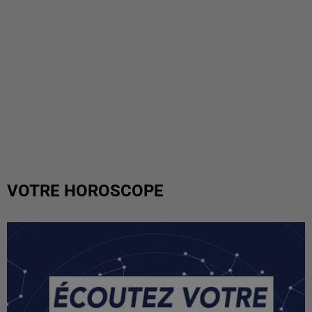
VOTRE HOROSCOPE