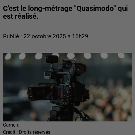
C'est le long-métrage "Quasimodo" qui
est réalisé.
Publié : 22 octobre 2025 à 16h29
Camera
Crédit :
Droits réservés