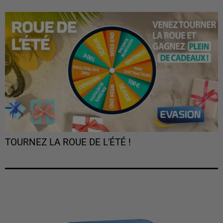
TOURNEZ LA ROUE DE L'ÉTÉ !