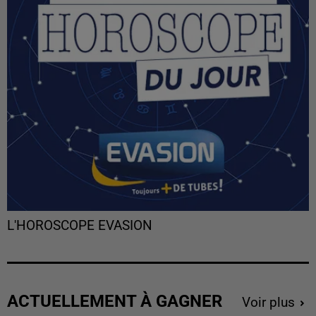
L'HOROSCOPE EVASION
ACTUELLEMENT À GAGNER
Voir plus