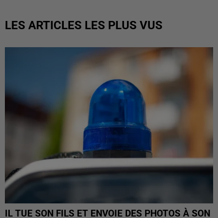
LES ARTICLES LES PLUS VUS
IL TUE SON FILS ET ENVOIE DES PHOTOS À SON