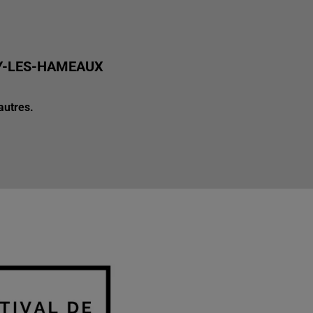
NY-LES-HAMEAUX
autres.