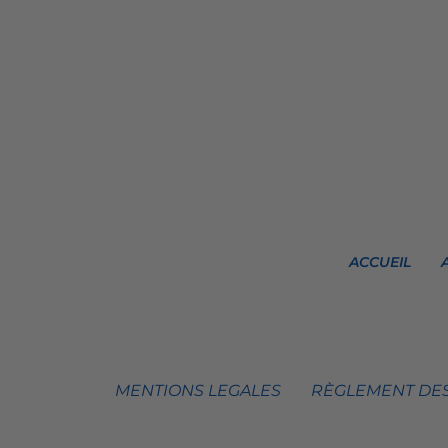
ACCUEIL
MENTIONS LEGALES
RÈGLEMENT DES