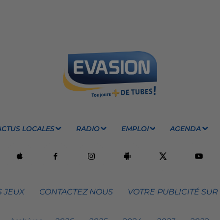
ACTUS LOCALES
RADIO
EMPLOI
AGENDA
 JEUX
CONTACTEZ NOUS
VOTRE PUBLICITÉ SUR