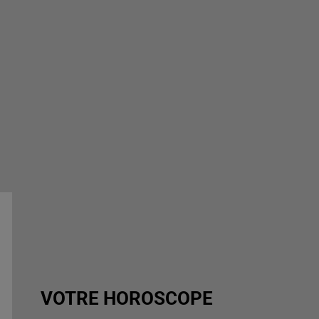
VOTRE HOROSCOPE