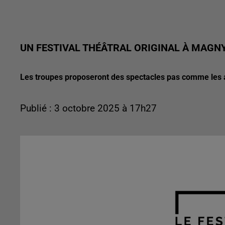
UN FESTIVAL THÉÂTRAL ORIGINAL À MAG
Les troupes proposeront des spectacles pas comme les 
Publié : 3 octobre 2025 à 17h27