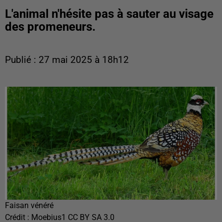
L'animal n'hésite pas à sauter au visage
des promeneurs.
Publié : 27 mai 2025 à 18h12
Faisan vénéré
Crédit :
Moebius1 CC BY SA 3.0