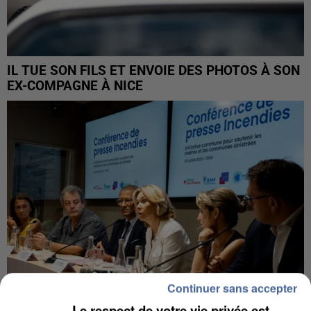
IL TUE SON FILS ET ENVOIE DES PHOTOS À SON
EX-COMPAGNE À NICE
Continuer sans accepter
Le respect de votre vie privée est