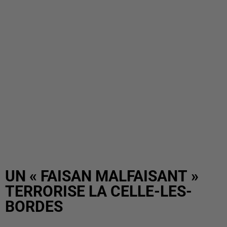
UN « FAISAN MALFAISANT »
TERRORISE LA CELLE-LES-
BORDES