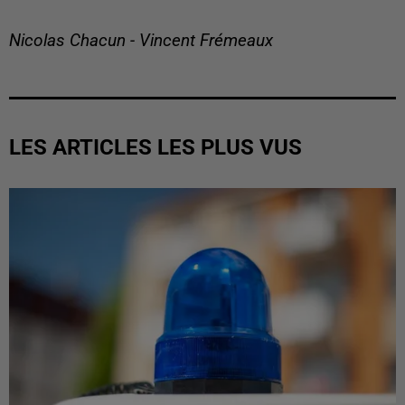
Nicolas Chacun - Vincent Frémeaux
LES ARTICLES LES PLUS VUS