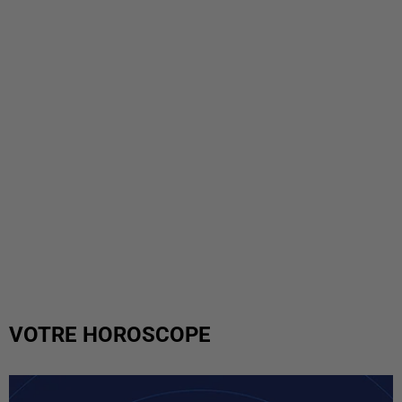
VOTRE HOROSCOPE