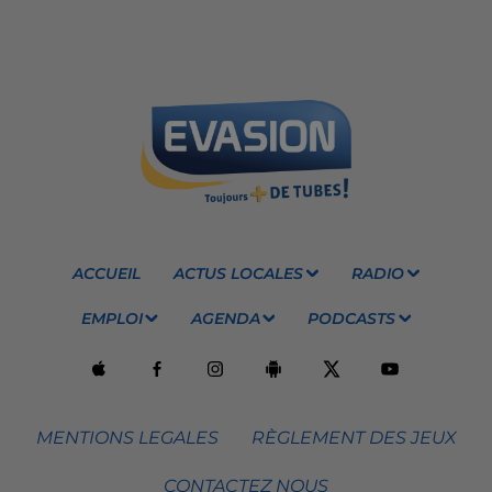
ACCUEIL
ACTUS LOCALES
RADIO
EMPLOI
AGENDA
PODCASTS
MENTIONS LEGALES
RÈGLEMENT DES JEUX
CONTACTEZ NOUS