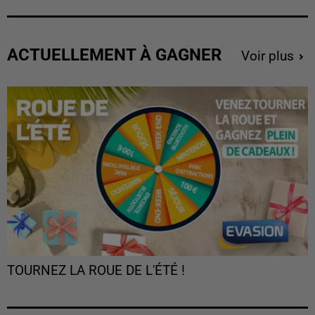
ACTUELLEMENT À GAGNER
Voir plus
TOURNEZ LA ROUE DE L'ÉTÉ !