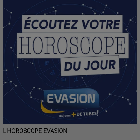
L'HOROSCOPE EVASION