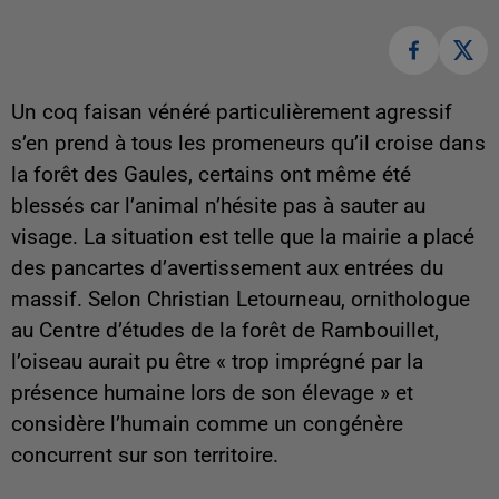
Un coq faisan vénéré particulièrement agressif
s’en prend à tous les promeneurs qu’il croise dans
la forêt des Gaules, certains ont même été
blessés car l’animal n’hésite pas à sauter au
visage. La situation est telle que la mairie a placé
des pancartes d’avertissement aux entrées du
massif. Selon Christian Letourneau, ornithologue
au Centre d’études de la forêt de Rambouillet,
l’oiseau aurait pu être « trop imprégné par la
présence humaine lors de son élevage » et
considère l’humain comme un congénère
concurrent sur son territoire.