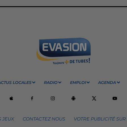
ACTUS LOCALES
RADIO
EMPLOI
AGENDA
 JEUX
CONTACTEZ NOUS
VOTRE PUBLICITÉ SUR