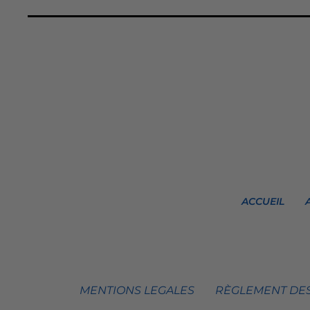
ACCUEIL
MENTIONS LEGALES
RÈGLEMENT DES