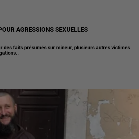
 POUR AGRESSIONS SEXUELLES
 des faits présumés sur mineur, plusieurs autres victimes
gations..