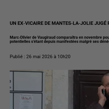
UN EX‑VICAIRE DE MANTES‑LA‑JOLIE JUGÉ
Marc‑Olivier de Vaugiraud comparaîtra en novembre pour
potentielles s’étant depuis manifestées malgré ses déné
Publié : 26 mai 2026 à 10h20