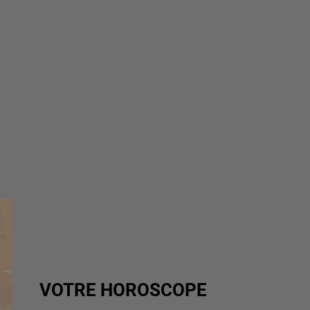
VOTRE HOROSCOPE