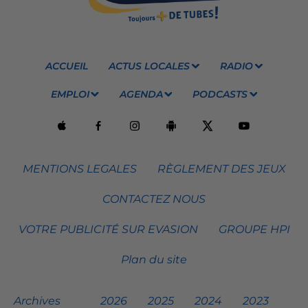
ACCUEIL
ACTUS LOCALES
RADIO
EMPLOI
AGENDA
PODCASTS
MENTIONS LEGALES
RÈGLEMENT DES JEUX
CONTACTEZ NOUS
VOTRE PUBLICITÉ SUR EVASION
GROUPE HPI
Plan du site
Archives
2026
2025
2024
2023