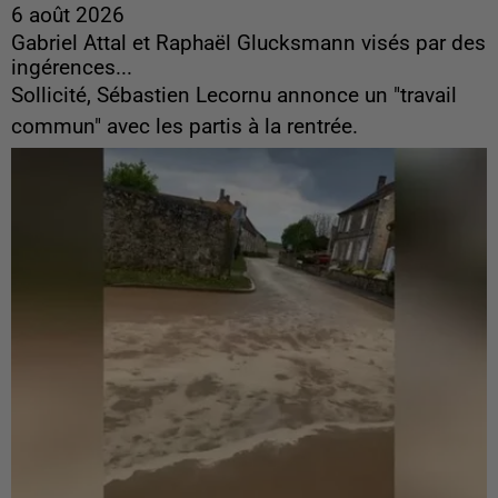
6 août 2026
Gabriel Attal et Raphaël Glucksmann visés par des
ingérences...
Sollicité, Sébastien Lecornu annonce un "travail
commun" avec les partis à la rentrée.