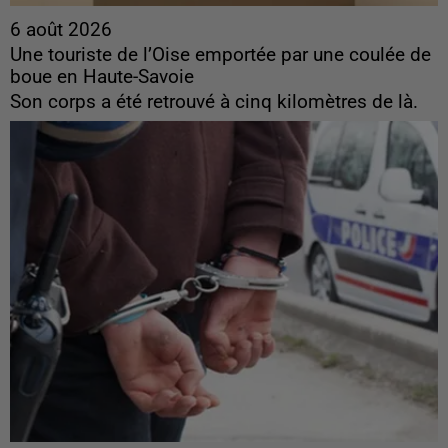
6 août 2026
Une touriste de l’Oise emportée par une coulée de
boue en Haute-Savoie
Son corps a été retrouvé à cinq kilomètres de là.