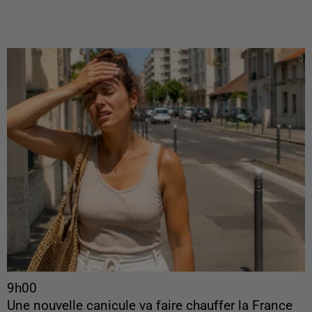
9h00
Une nouvelle canicule va faire chauffer la France