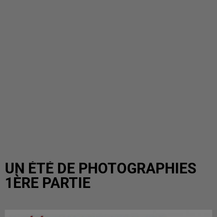
UN ÉTÉ DE PHOTOGRAPHIES
1ÈRE PARTIE