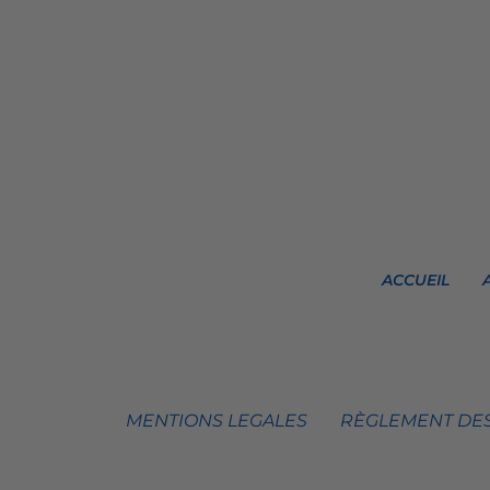
ACCUEIL
MENTIONS LEGALES
RÈGLEMENT DES