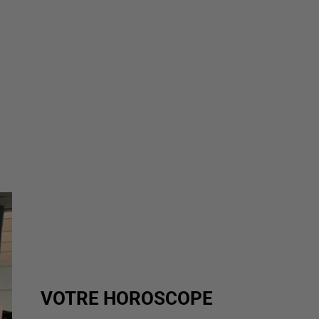
VOTRE HOROSCOPE