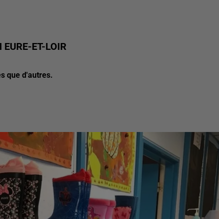
 EURE-ET-LOIR
s que d'autres.