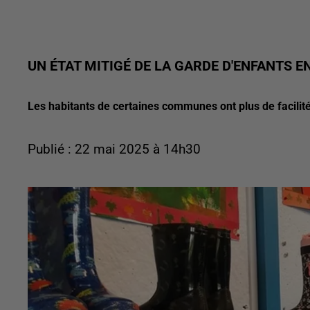
UN ÉTAT MITIGÉ DE LA GARDE D'ENFANTS EN
Les habitants de certaines communes ont plus de facilité
Publié : 22 mai 2025 à 14h30