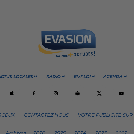
ACTUS LOCALES
RADIO
EMPLOI
AGENDA
 JEUX
CONTACTEZ NOUS
VOTRE PUBLICITÉ SUR
Archives
2026
2025
2024
2023
2022