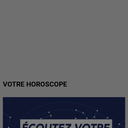
VOTRE HOROSCOPE