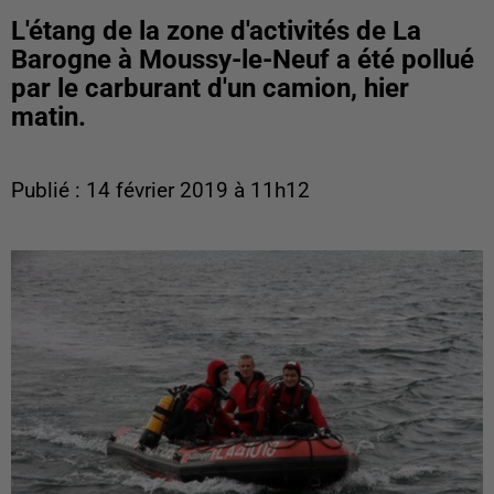
L'étang de la zone d'activités de La
Barogne à Moussy-le-Neuf a été pollué
par le carburant d'un camion, hier
matin.
Publié : 14 février 2019 à 11h12