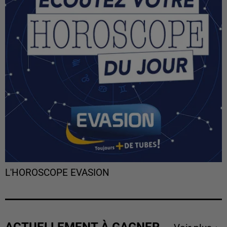
L'HOROSCOPE EVASION
ACTUELLEMENT À GAGNER