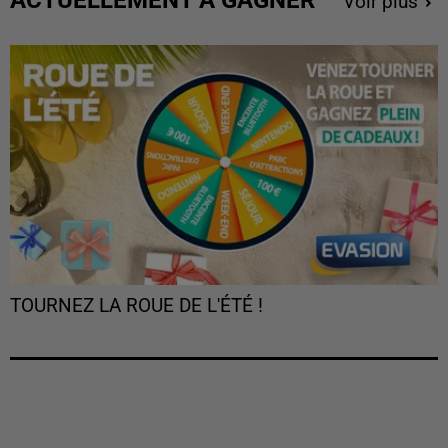
Voir plus
TOURNEZ LA ROUE DE L'ÉTÉ !