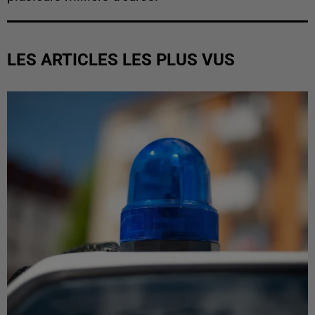
LES ARTICLES LES PLUS VUS