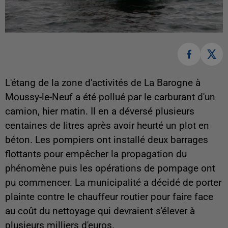
L'étang de la zone d'activités de La Barogne à
Moussy-le-Neuf a été pollué par le carburant d'un
camion, hier matin. Il en a déversé plusieurs
centaines de litres après avoir heurté un plot en
béton. Les pompiers ont installé deux barrages
flottants pour empêcher la propagation du
phénomène puis les opérations de pompage ont
pu commencer. La municipalité a décidé de porter
plainte contre le chauffeur routier pour faire face
au coût du nettoyage qui devraient s'élever à
plusieurs milliers d'euros.