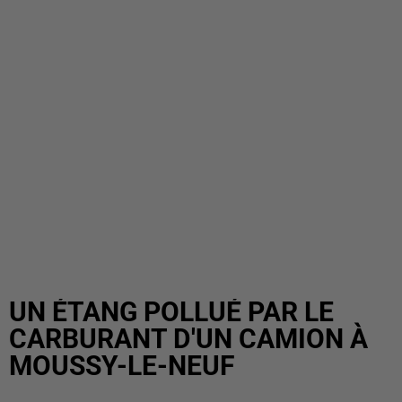
UN ÉTANG POLLUÉ PAR LE
CARBURANT D'UN CAMION À
MOUSSY-LE-NEUF