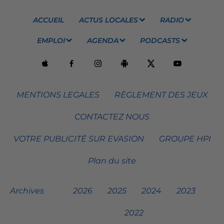
ACCUEIL
ACTUS LOCALES
RADIO
EMPLOI
AGENDA
PODCASTS
MENTIONS LEGALES
RÈGLEMENT DES JEUX
CONTACTEZ NOUS
VOTRE PUBLICITÉ SUR EVASION
GROUPE HPI
Plan du site
Archives
2026
2025
2024
2023
2022