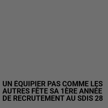
UN ÉQUIPIER PAS COMME LES
AUTRES FÊTE SA 1ÈRE ANNÉE
DE RECRUTEMENT AU SDIS 28