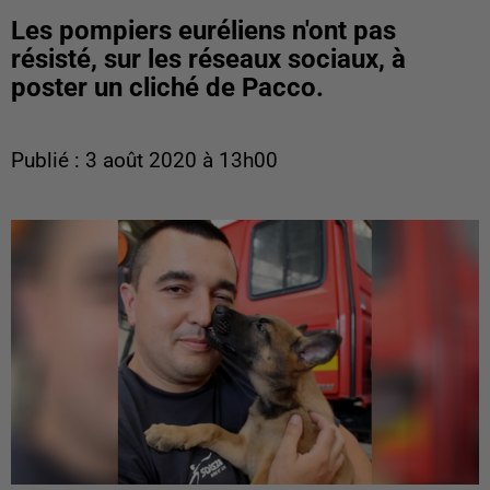
Les pompiers euréliens n'ont pas
résisté, sur les réseaux sociaux, à
poster un cliché de Pacco.
Publié : 3 août 2020 à 13h00