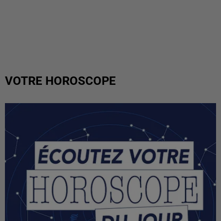
VOTRE HOROSCOPE