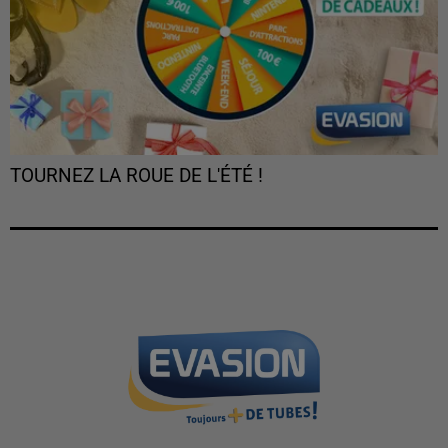
TOURNEZ LA ROUE DE L'ÉTÉ !