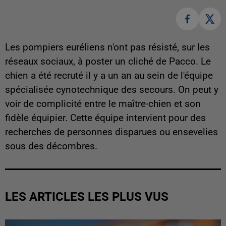
Les pompiers euréliens n'ont pas résisté, sur les
réseaux sociaux, à poster un cliché de Pacco. Le
chien a été recruté il y a un an au sein de l'équipe
spécialisée cynotechnique des secours. On peut y
voir de complicité entre le maître-chien et son
fidèle équipier. Cette équipe intervient pour des
recherches de personnes disparues ou ensevelies
sous des décombres.
LES ARTICLES LES PLUS VUS