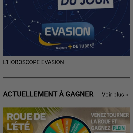
L'HOROSCOPE EVASION
ACTUELLEMENT À GAGNER
Voir plus