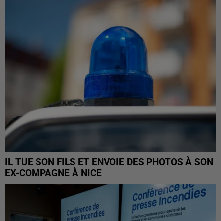
IL TUE SON FILS ET ENVOIE DES PHOTOS À SON
EX-COMPAGNE À NICE