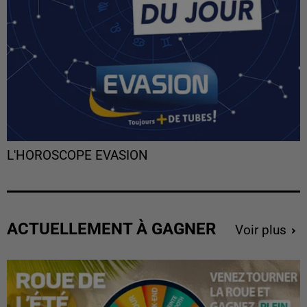
L'HOROSCOPE EVASION
ACTUELLEMENT À GAGNER
Voir plus