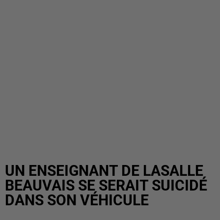
UN ENSEIGNANT DE LASALLE
BEAUVAIS SE SERAIT SUICIDÉ
DANS SON VÉHICULE