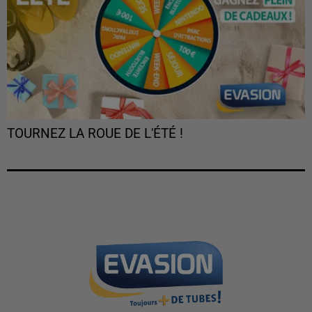
TOURNEZ LA ROUE DE L'ÉTÉ !