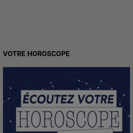
VOTRE HOROSCOPE