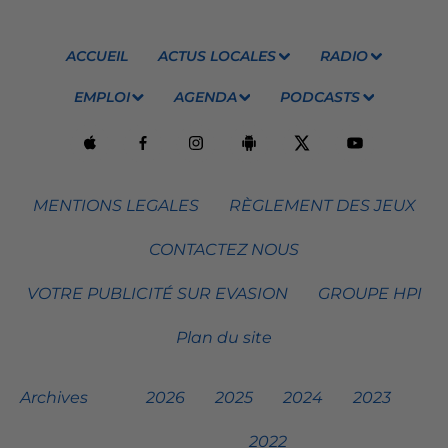
ACCUEIL
ACTUS LOCALES
RADIO
EMPLOI
AGENDA
PODCASTS
MENTIONS LEGALES
RÈGLEMENT DES JEUX
CONTACTEZ NOUS
VOTRE PUBLICITÉ SUR EVASION
GROUPE HPI
Plan du site
Archives
2026
2025
2024
2023
2022