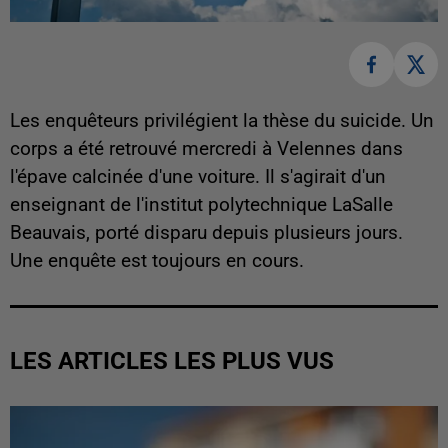
Les enquêteurs privilégient la thèse du suicide. Un
corps a été retrouvé mercredi à Velennes dans
l'épave calcinée d'une voiture. Il s'agirait d'un
enseignant de l'institut polytechnique LaSalle
Beauvais, porté disparu depuis plusieurs jours.
Une enquête est toujours en cours.
LES ARTICLES LES PLUS VUS