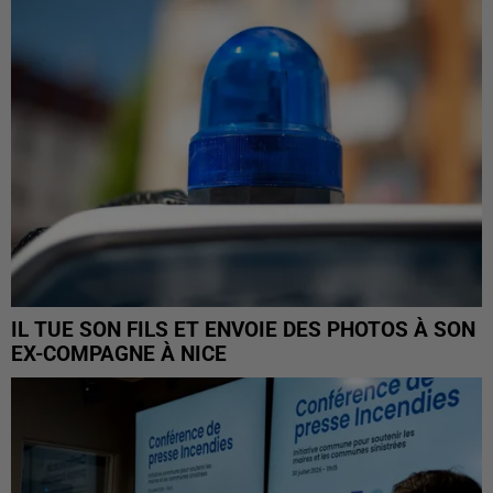
IL TUE SON FILS ET ENVOIE DES PHOTOS À SON
EX-COMPAGNE À NICE