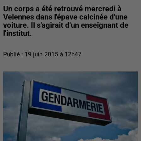
Un corps a été retrouvé mercredi à
Velennes dans l'épave calcinée d'une
voiture. Il s'agirait d'un enseignant de
l'institut.
Publié : 19 juin 2015 à 12h47