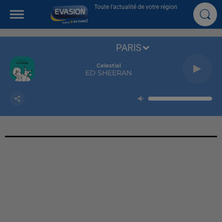
Toute l'actualité de votre région
PARIS
Celestial
ED SHEERAN