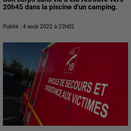
20h45 dans la piscine d'un camping.
Publié : 4 août 2022 à 22h02