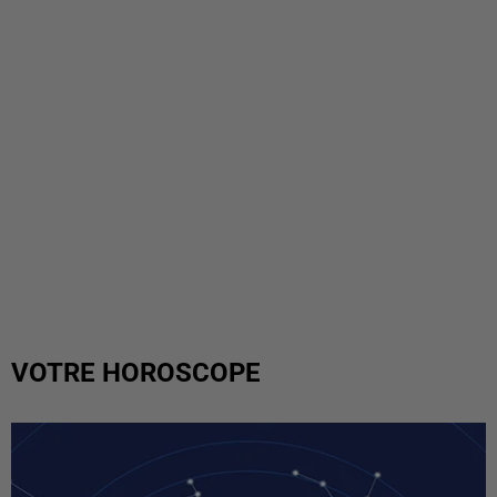
VOTRE HOROSCOPE