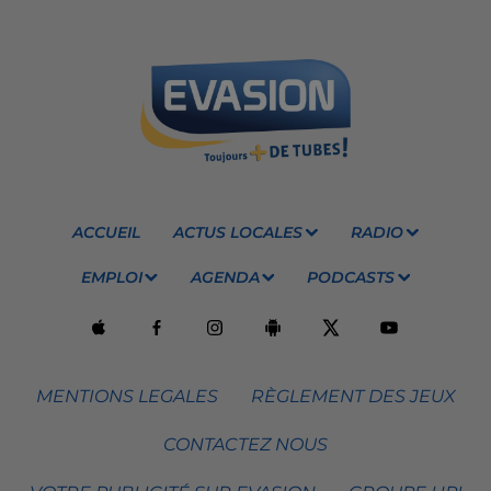
ACCUEIL
ACTUS LOCALES
RADIO
EMPLOI
AGENDA
PODCASTS
MENTIONS LEGALES
RÈGLEMENT DES JEUX
CONTACTEZ NOUS