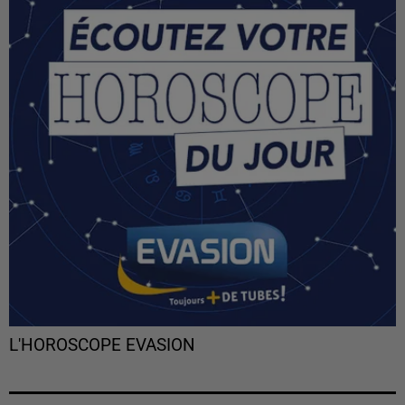
L'HOROSCOPE EVASION