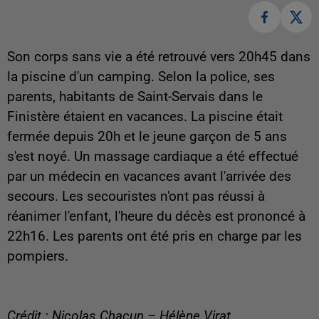
Son corps sans vie a été retrouvé vers 20h45 dans
la piscine d'un camping. Selon la police, ses
parents, habitants de Saint-Servais dans le
Finistère étaient en vacances. La piscine était
fermée depuis 20h et le jeune garçon de 5 ans
s'est noyé. Un massage cardiaque a été effectué
par un médecin en vacances avant l'arrivée des
secours. Les secouristes n'ont pas réussi à
réanimer l'enfant, l'heure du décès est prononcé à
22h16. Les parents ont été pris en charge par les
pompiers.
Crédit : Nicolas Chacun – Hélène Virat