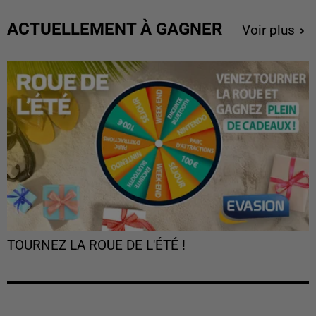
ACTUELLEMENT À GAGNER
Voir plus
TOURNEZ LA ROUE DE L'ÉTÉ !