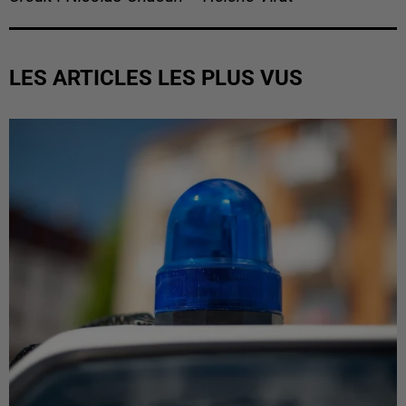
LES ARTICLES LES PLUS VUS