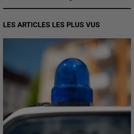
LES ARTICLES LES PLUS VUS