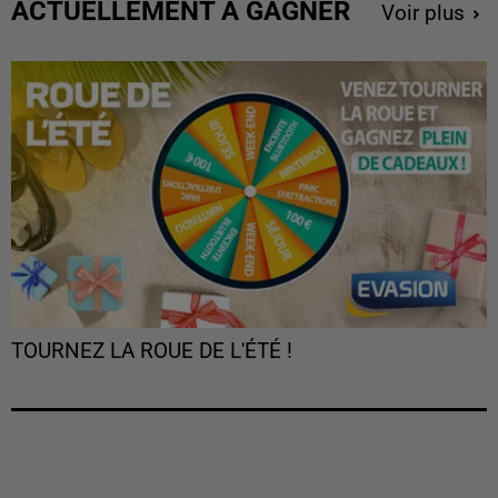
ACTUELLEMENT À GAGNER
Voir plus
TOURNEZ LA ROUE DE L'ÉTÉ !