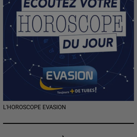
L'HOROSCOPE EVASION