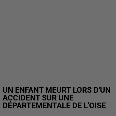
UN ENFANT MEURT LORS D'UN
ACCIDENT SUR UNE
DÉPARTEMENTALE DE L'OISE