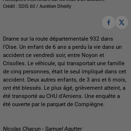
Crédit :
SDIS 60 / Aurélien Dheilly
Drame sur la route départementale 932 dans
l'Oise. Un enfant de 6 ans a perdu la vie dans un
accident ce vendredi soir, entre Noyon et
Crisolles. Le véhicule, qui transportait une famille
de cinq personnes, était le seul impliqué dans cet
accident. Deux autres enfants, de 3 ans et 6 mois,
ont été blessés. Le plus âgé, grièvement atteint, a
été transporté au CHU d'Amiens. Une enquête a
été ouverte par le parquet de Compiègne.
Nicolas Chacun - Samuel Agutter