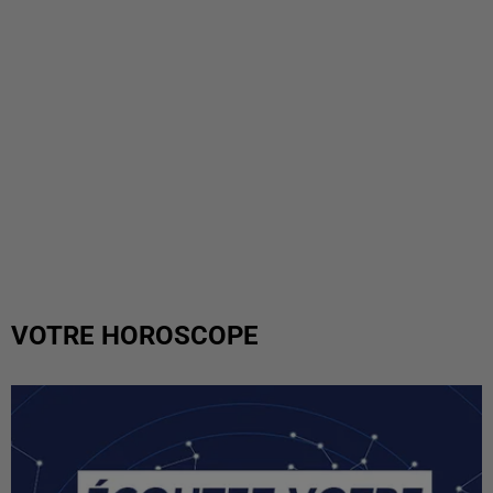
VOTRE HOROSCOPE