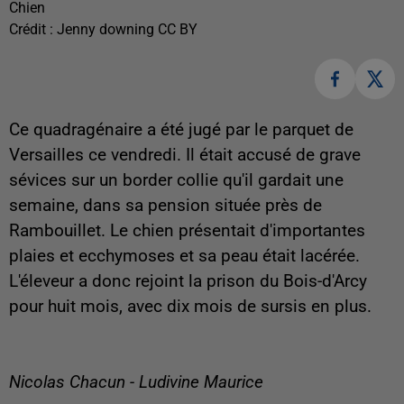
Chien
Crédit :
Jenny downing CC BY
Ce quadragénaire a été jugé par le parquet de
Versailles ce vendredi. Il était accusé de grave
sévices sur un border collie qu'il gardait une
semaine, dans sa pension située près de
Rambouillet. Le chien présentait d'importantes
plaies et ecchymoses et sa peau était lacérée.
L'éleveur a donc rejoint la prison du Bois-d'Arcy
pour huit mois, avec dix mois de sursis en plus.
Nicolas Chacun - Ludivine Maurice