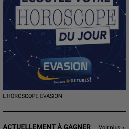
L'HOROSCOPE EVASION
ACTUELLEMENT À GAGNER
Voir plus