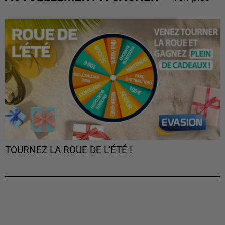
TOURNEZ LA ROUE DE L'ÉTÉ !