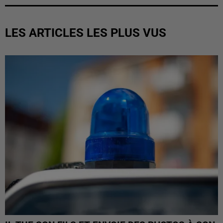
LES ARTICLES LES PLUS VUS