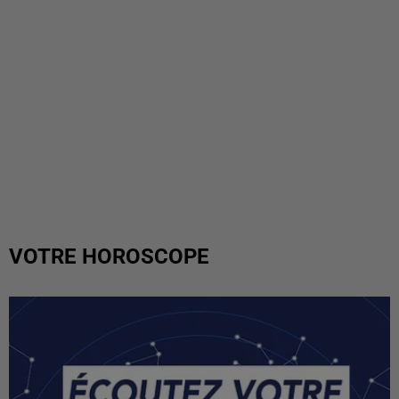
VOTRE HOROSCOPE