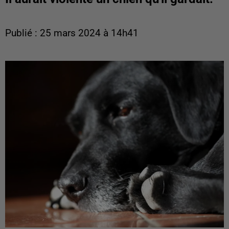
Publié : 25 mars 2024 à 14h41