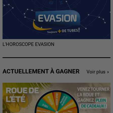
L'HOROSCOPE EVASION
ACTUELLEMENT À GAGNER
Voir plus