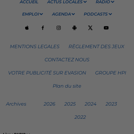
ACCUEIL
ACTUS LOCALES
RADIO
EMPLOI
AGENDA
PODCASTS
MENTIONS LEGALES
RÈGLEMENT DES JEUX
CONTACTEZ NOUS
VOTRE PUBLICITÉ SUR EVASION
GROUPE HPI
Plan du site
Archives
2026
2025
2024
2023
2022