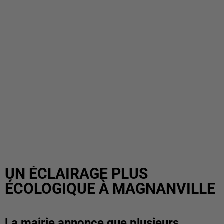
UN ÉCLAIRAGE PLUS
ÉCOLOGIQUE À MAGNANVILLE
La mairie annonce que plusieurs