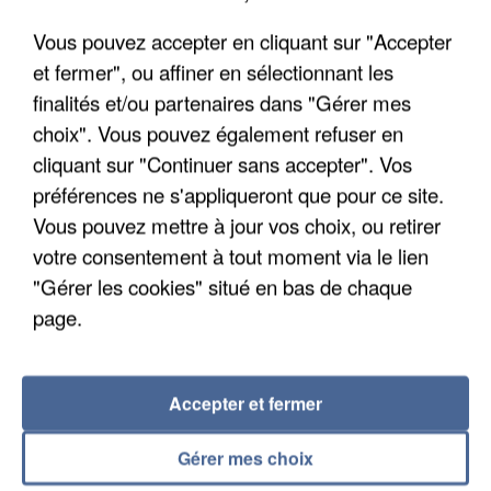
Vous pouvez accepter en cliquant sur "Accepter
et fermer", ou affiner en sélectionnant les
finalités et/ou partenaires dans "Gérer mes
choix". Vous pouvez également refuser en
cliquant sur "Continuer sans accepter". Vos
préférences ne s'appliqueront que pour ce site.
APRÈS TOUTES CES CANICULES, LES REFUGES
Vous pouvez mettre à jour vos choix, ou retirer
DE FAUNE SAUVAGE SONT...
votre consentement à tout moment via le lien
"Gérer les cookies" situé en bas de chaque
page.
Accepter et fermer
Gérer mes choix