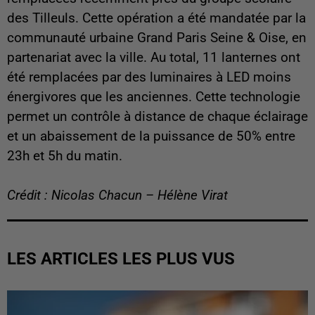
des Tilleuls. Cette opération a été mandatée par la
communauté urbaine Grand Paris Seine & Oise, en
partenariat avec la ville. Au total, 11 lanternes ont
été remplacées par des luminaires à LED moins
énergivores que les anciennes. Cette technologie
permet un contrôle à distance de chaque éclairage
et un abaissement de la puissance de 50% entre
23h et 5h du matin.
Crédit : Nicolas Chacun – Hélène Virat
LES ARTICLES LES PLUS VUS