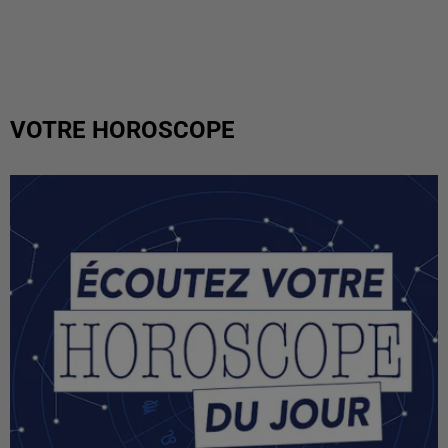
VOTRE HOROSCOPE