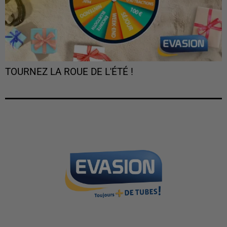
TOURNEZ LA ROUE DE L'ÉTÉ !