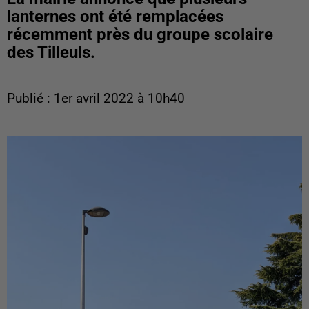
lanternes ont été remplacées
récemment près du groupe scolaire
des Tilleuls.
Publié : 1er avril 2022 à 10h40