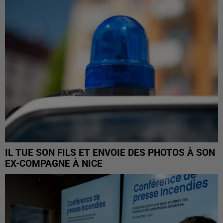
IL TUE SON FILS ET ENVOIE DES PHOTOS À SON
EX-COMPAGNE À NICE