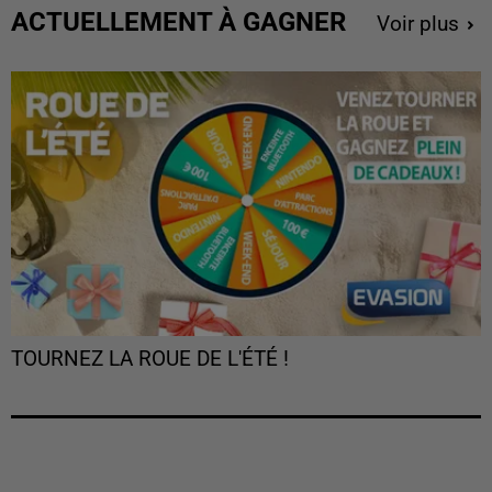
ACTUELLEMENT À GAGNER
Voir plus
TOURNEZ LA ROUE DE L'ÉTÉ !