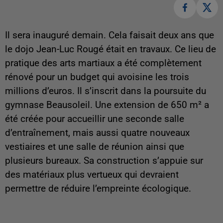
Il sera inauguré demain. Cela faisait deux ans que
le dojo Jean-Luc Rougé était en travaux. Ce lieu de
pratique des arts martiaux a été complètement
rénové pour un budget qui avoisine les trois
millions d’euros. Il s’inscrit dans la poursuite du
gymnase Beausoleil. Une extension de 650 m² a
été créée pour accueillir une seconde salle
d’entraînement, mais aussi quatre nouveaux
vestiaires et une salle de réunion ainsi que
plusieurs bureaux. Sa construction s’appuie sur
des matériaux plus vertueux qui devraient
permettre de réduire l’empreinte écologique.