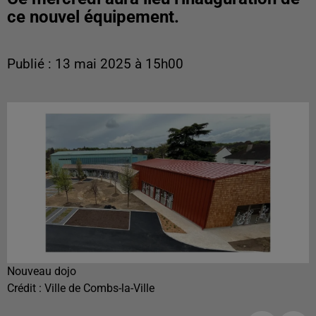
ce nouvel équipement.
Publié : 13 mai 2025 à 15h00
Nouveau dojo
Crédit :
Ville de Combs-la-Ville