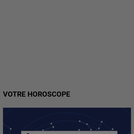
VOTRE HOROSCOPE