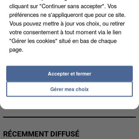
cliquant sur "Continuer sans accepter". Vos
préférences ne s'appliqueront que pour ce site.
Vous pouvez mettre à jour vos choix, ou retirer
votre consentement à tout moment via le lien
"Gérer les cookies" situé en bas de chaque
page.
Accepter et fermer
Gérer mes choix
UN SECOND CADRE DE LA DZ MAFIA
INTERPELLÉ EN ALGÉRIE
RÉCEMMENT DIFFUSÉ