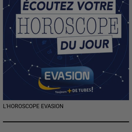
L'HOROSCOPE EVASION