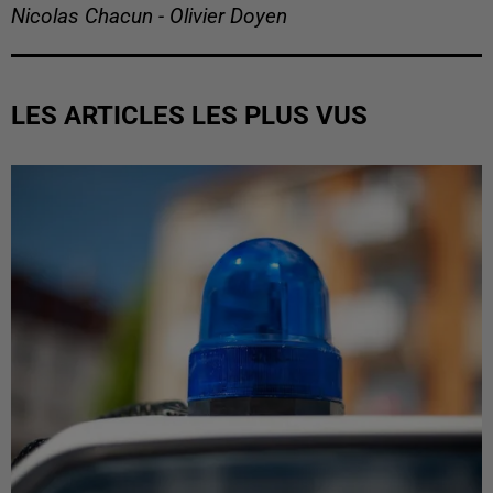
Nicolas Chacun - Olivier Doyen
LES ARTICLES LES PLUS VUS