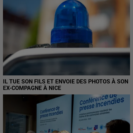
IL TUE SON FILS ET ENVOIE DES PHOTOS À SON
EX-COMPAGNE À NICE