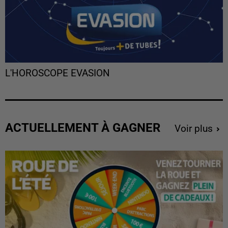
L'HOROSCOPE EVASION
ACTUELLEMENT À GAGNER
Voir plus