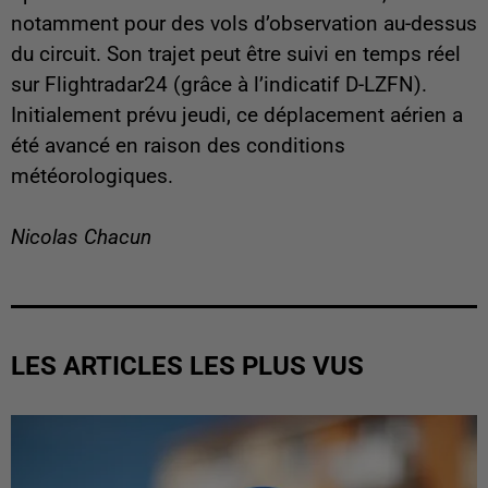
notamment pour des vols d’observation au-dessus
du circuit. Son trajet peut être suivi en temps réel
sur Flightradar24 (grâce à l’indicatif D-LZFN).
Initialement prévu jeudi, ce déplacement aérien a
été avancé en raison des conditions
météorologiques.
Nicolas Chacun
LES ARTICLES LES PLUS VUS