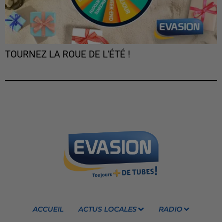
TOURNEZ LA ROUE DE L'ÉTÉ !
ACCUEIL
ACTUS LOCALES
RADIO