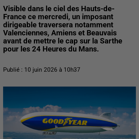
Visible dans le ciel des Hauts-de-
France ce mercredi, un imposant
dirigeable traversera notamment
Valenciennes, Amiens et Beauvais
avant de mettre le cap sur la Sarthe
pour les 24 Heures du Mans.
Publié : 10 juin 2026 à 10h37