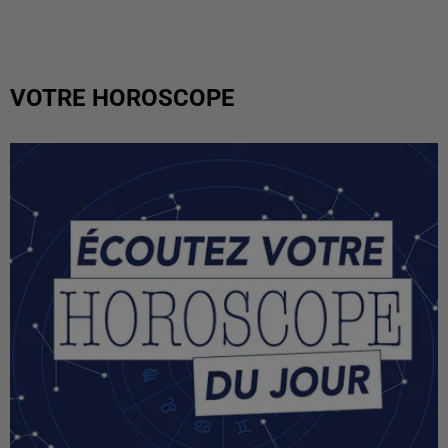
VOTRE HOROSCOPE