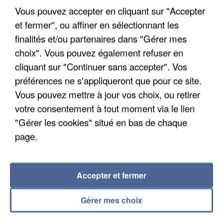
Vous pouvez accepter en cliquant sur "Accepter
et fermer", ou affiner en sélectionnant les
finalités et/ou partenaires dans "Gérer mes
choix". Vous pouvez également refuser en
cliquant sur "Continuer sans accepter". Vos
APRÈS TOUTES CES CANICULES, LES REFUGES
préférences ne s'appliqueront que pour ce site.
DE FAUNE SAUVAGE SONT...
Vous pouvez mettre à jour vos choix, ou retirer
votre consentement à tout moment via le lien
"Gérer les cookies" situé en bas de chaque
page.
Accepter et fermer
Gérer mes choix