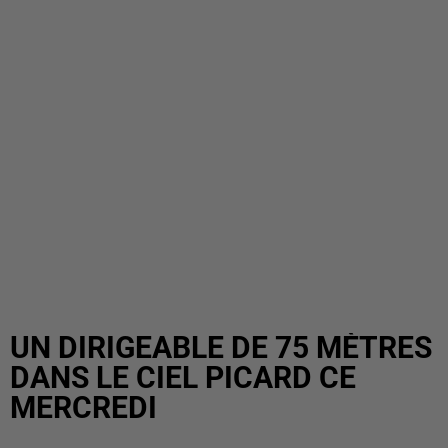
UN DIRIGEABLE DE 75 MÈTRES
DANS LE CIEL PICARD CE
MERCREDI