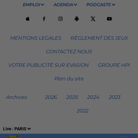
EMPLOI
AGENDA
PODCASTS
MENTIONS LEGALES
RÈGLEMENT DES JEUX
CONTACTEZ NOUS
VOTRE PUBLICITÉ SUR EVASION
GROUPE HPI
Plan du site
Archives
2026
2025
2024
2023
2022
Live :
PARIS