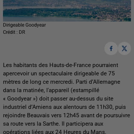
Dirigeable Goodyear
Crédit :
DR
Les habitants des Hauts-de-France pourraient
apercevoir un spectaculaire dirigeable de 75
mètres de long ce mercredi. Parti d’Allemagne
dans la matinée, l'appareil (estampillé
« Goodyear ») doit passer au-dessus du site
industriel d’Amiens aux alentours de 11h30, puis
rejoindre Beauvais vers 12h45 avant de poursuivre
sa route vers la Sarthe. Il participera aux
opérations liées aux 24 Heures du Mans,