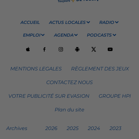
ACCUEIL
ACTUS LOCALES
RADIO
EMPLOI
AGENDA
PODCASTS
MENTIONS LEGALES
RÈGLEMENT DES JEUX
CONTACTEZ NOUS
VOTRE PUBLICITÉ SUR EVASION
GROUPE HPI
Plan du site
Archives
2026
2025
2024
2023