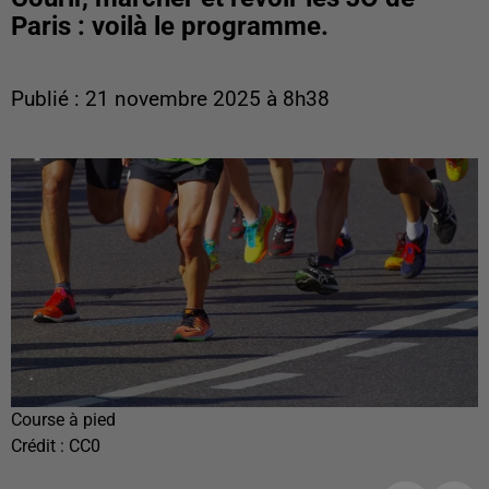
Paris : voilà le programme.
Publié : 21 novembre 2025 à 8h38
Course à pied
Crédit :
CC0