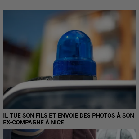
IL TUE SON FILS ET ENVOIE DES PHOTOS À SON
EX-COMPAGNE À NICE