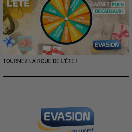
TOURNEZ LA ROUE DE L'ÉTÉ !