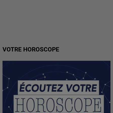
VOTRE HOROSCOPE