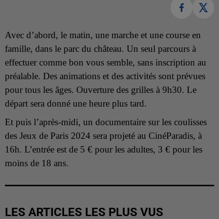
Avec d’abord, le matin, une marche et une course en
famille, dans le parc du château. Un seul parcours à
effectuer comme bon vous semble, sans inscription au
préalable. Des animations et des activités sont prévues
pour tous les âges. Ouverture des grilles à 9h30. Le
départ sera donné une heure plus tard.
Et puis l’après-midi, un documentaire sur les coulisses
des Jeux de Paris 2024 sera projeté au CinéParadis, à
16h. L’entrée est de 5 € pour les adultes, 3 € pour les
moins de 18 ans.
LES ARTICLES LES PLUS VUS