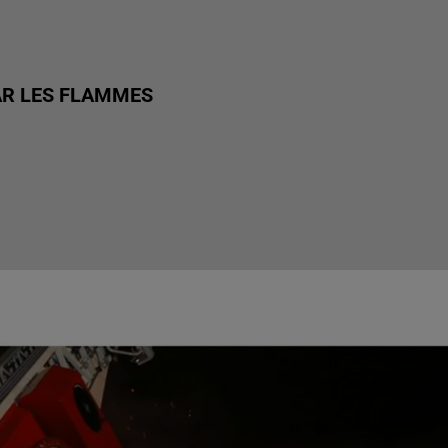
AR LES FLAMMES