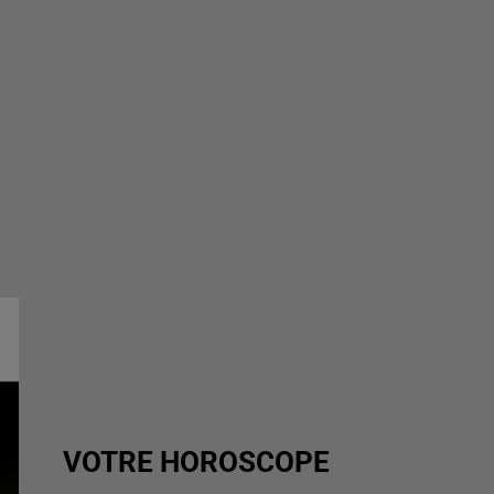
VOTRE HOROSCOPE