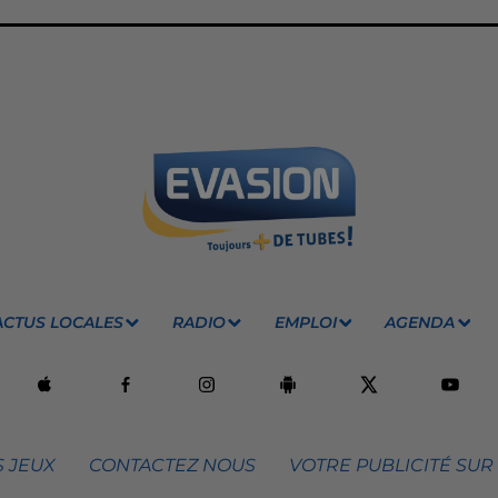
ACTUS LOCALES
RADIO
EMPLOI
AGENDA
 JEUX
CONTACTEZ NOUS
VOTRE PUBLICITÉ SUR