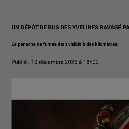
UN DÉPÔT DE BUS DES YVELINES RAVAGÉ P
Le panache de fumée était visible à des kilomètres.
Publié : 10 décembre 2025 à 18h02