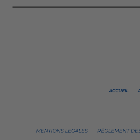
ACCUEIL
MENTIONS LEGALES
RÈGLEMENT DES