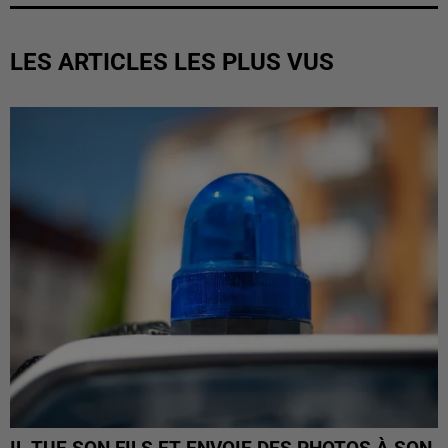
LES ARTICLES LES PLUS VUS