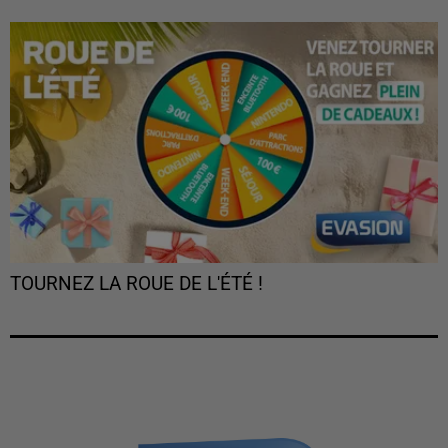
TOURNEZ LA ROUE DE L'ÉTÉ !