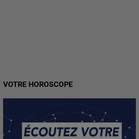
VOTRE HOROSCOPE