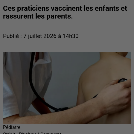
Ces praticiens vaccinent les enfants et
rassurent les parents.
Publié : 7 juillet 2026 à 14h30
Pédiatre