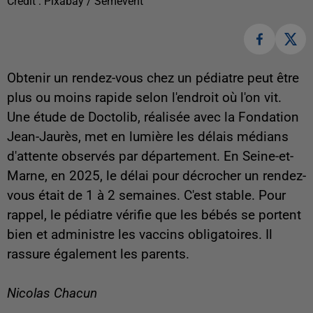
Crédit :
Pixabay / Semevent
Obtenir un rendez-vous chez un pédiatre peut être
plus ou moins rapide selon l'endroit où l'on vit.
Une étude de Doctolib, réalisée avec la Fondation
Jean-Jaurès, met en lumière les délais médians
d'attente observés par département. En Seine-et-
Marne, en 2025, le délai pour décrocher un rendez-
vous était de 1 à 2 semaines. C'est stable. Pour
rappel, le pédiatre vérifie que les bébés se portent
bien et administre les vaccins obligatoires. Il
rassure également les parents.
Nicolas Chacun