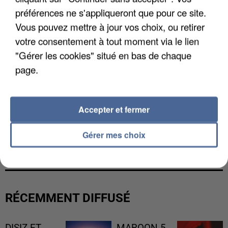
préférences ne s'appliqueront que pour ce site.
Vous pouvez mettre à jour vos choix, ou retirer
votre consentement à tout moment via le lien
"Gérer les cookies" situé en bas de chaque
page.
Accepter et fermer
L’UN DES FONDATEURS SUPPOSÉS DE LA DZ
Gérer mes choix
MAFIA INTERPELLÉ EN ALGÉRIE
RÉCEMMENT DIFFUSÉ