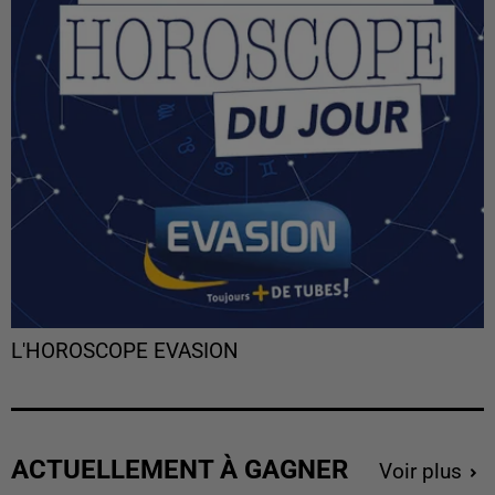
L'HOROSCOPE EVASION
ACTUELLEMENT À GAGNER
Voir plus