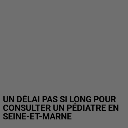
UN DÉLAI PAS SI LONG POUR
CONSULTER UN PÉDIATRE EN
SEINE-ET-MARNE