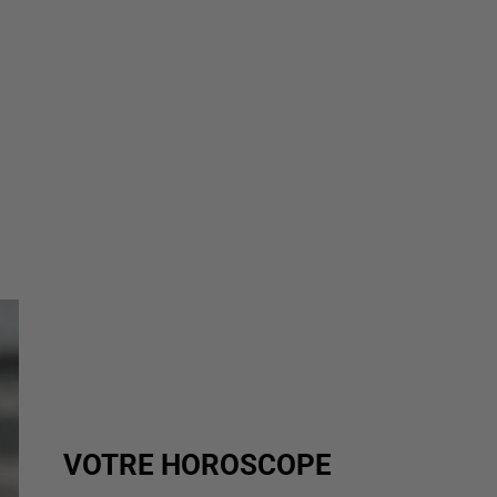
VOTRE HOROSCOPE