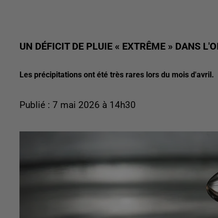
UN DÉFICIT DE PLUIE « EXTRÊME » DANS L'O
Les précipitations ont été très rares lors du mois d'avril.
Publié : 7 mai 2026 à 14h30