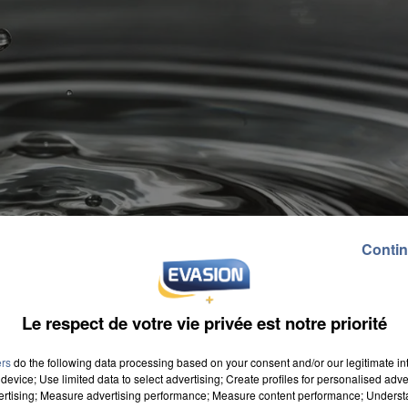
Contin
Le respect de votre vie privée est notre priorité
ers
do the following data processing based on your consent and/or our legitimate int
device; Use limited data to select advertising; Create profiles for personalised adver
vertising; Measure advertising performance; Measure content performance; Unders