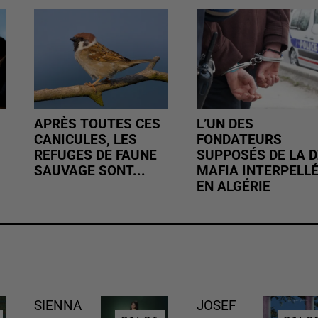
APRÈS TOUTES CES
L’UN DES
CANICULES, LES
FONDATEURS
REFUGES DE FAUNE
SUPPOSÉS DE LA D
SAUVAGE SONT...
MAFIA INTERPELL
EN ALGÉRIE
SIENNA
JOSEF