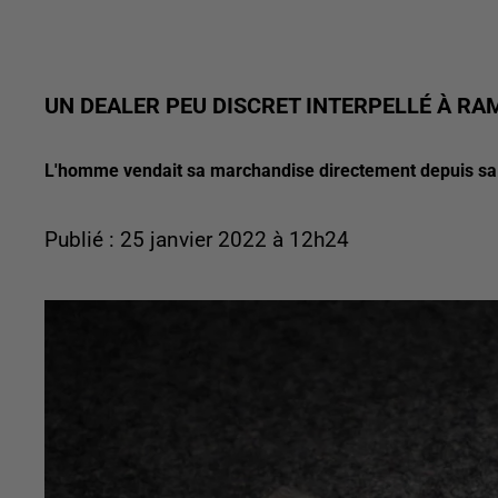
UN DEALER PEU DISCRET INTERPELLÉ À RA
L'homme vendait sa marchandise directement depuis sa fe
Publié : 25 janvier 2022 à 12h24