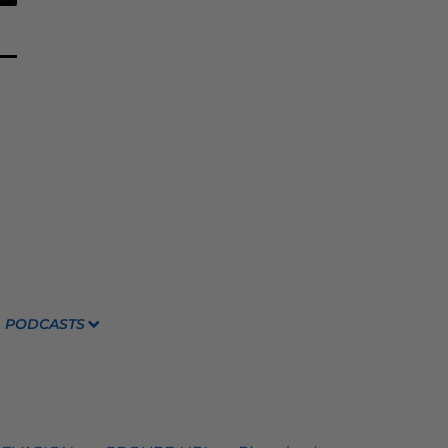
PODCASTS