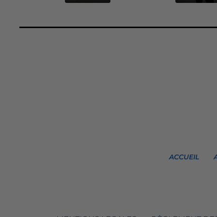
ACCUEIL