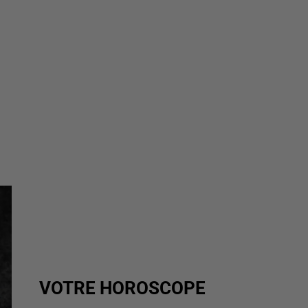
VOTRE HOROSCOPE