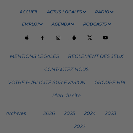
ACCUEIL
ACTUS LOCALES
RADIO
EMPLOI
AGENDA
PODCASTS
MENTIONS LEGALES
RÈGLEMENT DES JEUX
CONTACTEZ NOUS
VOTRE PUBLICITÉ SUR EVASION
GROUPE HPI
Plan du site
Archives
2026
2025
2024
2023
2022