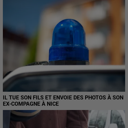
IL TUE SON FILS ET ENVOIE DES PHOTOS À SON
EX-COMPAGNE À NICE