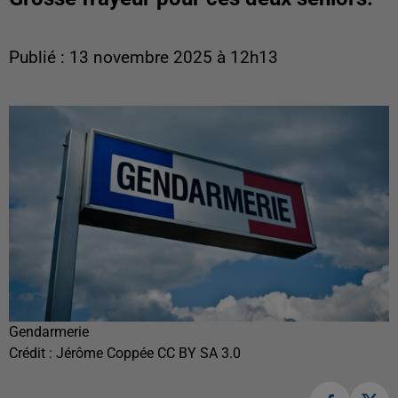
Publié : 13 novembre 2025 à 12h13
Gendarmerie
Crédit :
Jérôme Coppée CC BY SA 3.0