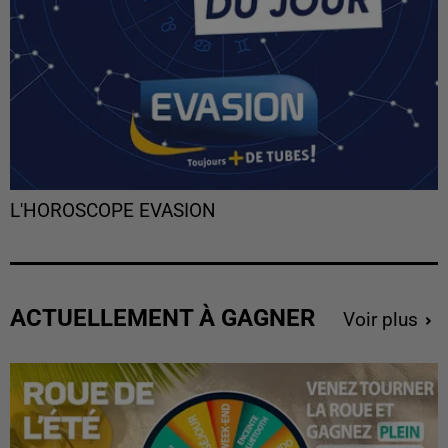
L'HOROSCOPE EVASION
ACTUELLEMENT À GAGNER
Voir plus