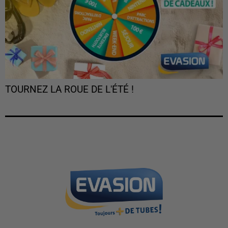
TOURNEZ LA ROUE DE L'ÉTÉ !