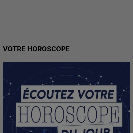
VOTRE HOROSCOPE