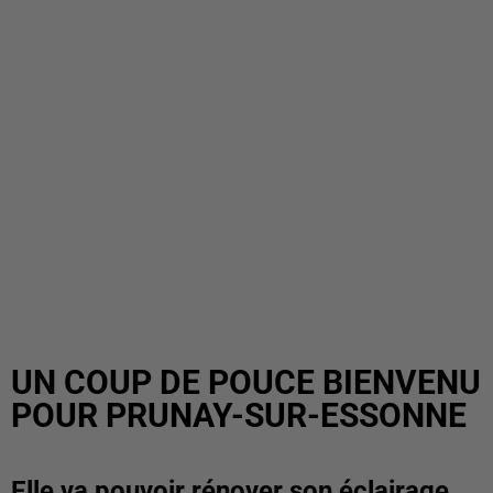
UN COUP DE POUCE BIENVENU
POUR PRUNAY-SUR-ESSONNE
Elle va pouvoir rénover son éclairage