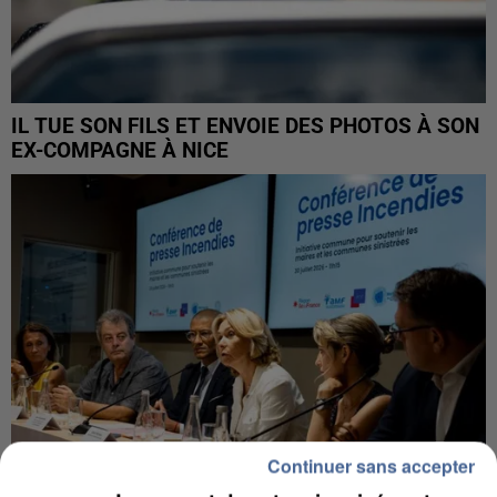
IL TUE SON FILS ET ENVOIE DES PHOTOS À SON
EX-COMPAGNE À NICE
Continuer sans accepter