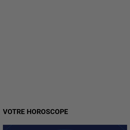
VOTRE HOROSCOPE