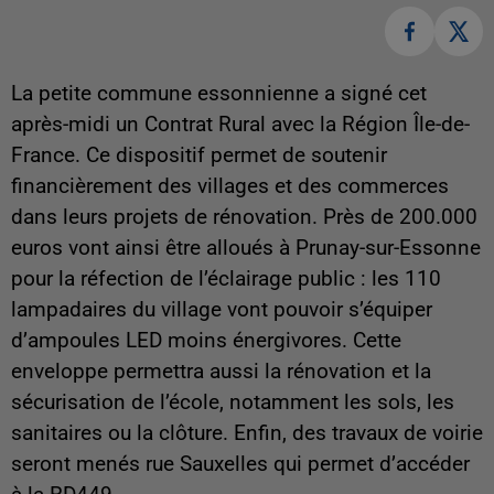
La petite commune essonnienne a signé cet
après-midi un Contrat Rural avec la Région Île-de-
France. Ce dispositif permet de soutenir
financièrement des villages et des commerces
dans leurs projets de rénovation. Près de 200.000
euros vont ainsi être alloués à Prunay-sur-Essonne
pour la réfection de l’éclairage public : les 110
lampadaires du village vont pouvoir s’équiper
d’ampoules LED moins énergivores. Cette
enveloppe permettra aussi la rénovation et la
sécurisation de l’école, notamment les sols, les
sanitaires ou la clôture. Enfin, des travaux de voirie
seront menés rue Sauxelles qui permet d’accéder