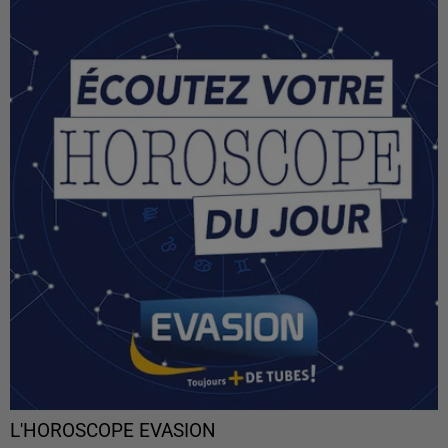
L'HOROSCOPE EVASION