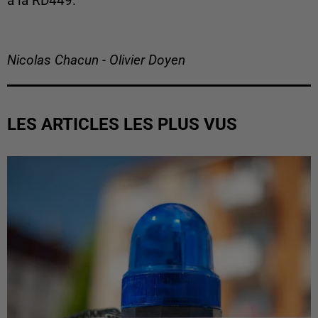
à la RD449.
Nicolas Chacun - Olivier Doyen
LES ARTICLES LES PLUS VUS