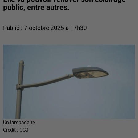
public, entre autres.
Publié : 7 octobre 2025 à 17h30
Un lampadaire
Crédit :
CC0