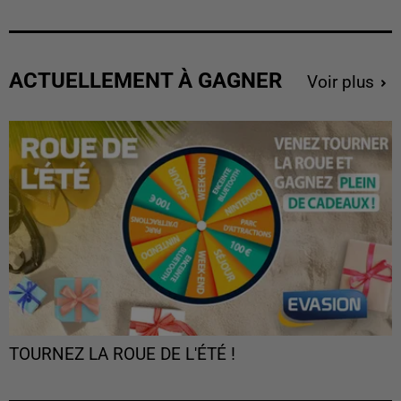
ACTUELLEMENT À GAGNER
Voir plus
TOURNEZ LA ROUE DE L'ÉTÉ !