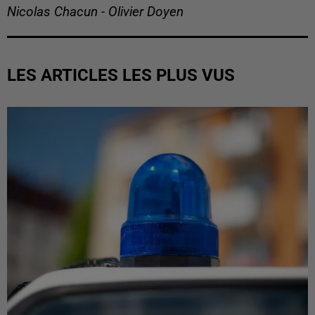
Nicolas Chacun - Olivier Doyen
LES ARTICLES LES PLUS VUS