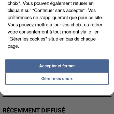
choix". Vous pouvez également refuser en
cliquant sur "Continuer sans accepter". Vos
préférences ne s'appliqueront que pour ce site.
Vous pouvez mettre à jour vos choix, ou retirer
votre consentement à tout moment via le lien
"Gérer les cookies" situé en bas de chaque
page.
Accepter et fermer
L’UN DES FONDATEURS SUPPOSÉS DE LA DZ
Gérer mes choix
MAFIA INTERPELLÉ EN ALGÉRIE
RÉCEMMENT DIFFUSÉ