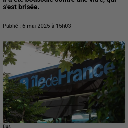
s'est brisée.
Publié : 6 mai 2025 à 15h03
Bus