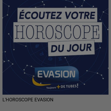
L'HOROSCOPE EVASION