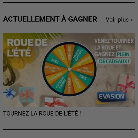
ACTUELLEMENT À GAGNER
Voir plus
TOURNEZ LA ROUE DE L'ÉTÉ !