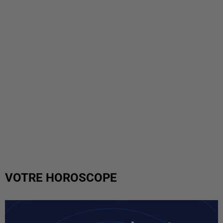
VOTRE HOROSCOPE