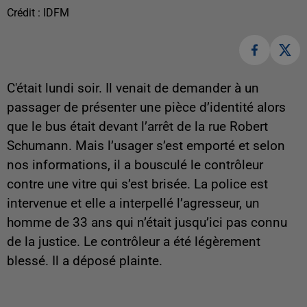
Crédit :
IDFM
C'était lundi soir. Il venait de demander à un
passager de présenter une pièce d’identité alors
que le bus était devant l’arrêt de la rue Robert
Schumann. Mais l’usager s’est emporté et selon
nos informations, il a bousculé le contrôleur
contre une vitre qui s’est brisée. La police est
intervenue et elle a interpellé l’agresseur, un
homme de 33 ans qui n’était jusqu’ici pas connu
de la justice. Le contrôleur a été légèrement
blessé. Il a déposé plainte.