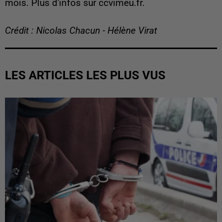
mois. Plus d'infos sur ccvimeu.fr.
Crédit : Nicolas Chacun - Hélène Virat
LES ARTICLES LES PLUS VUS