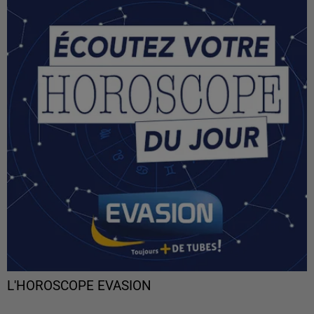
L'HOROSCOPE EVASION