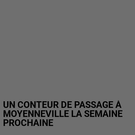
UN CONTEUR DE PASSAGE À
MOYENNEVILLE LA SEMAINE
PROCHAINE