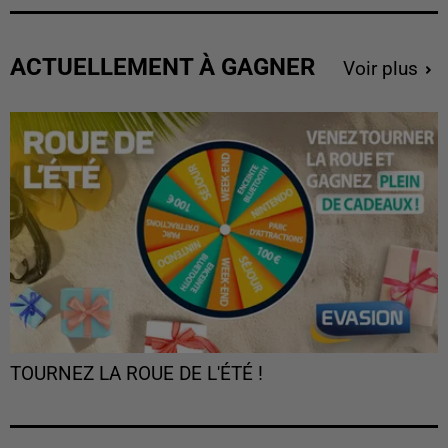
ACTUELLEMENT À GAGNER
Voir plus
TOURNEZ LA ROUE DE L'ÉTÉ !