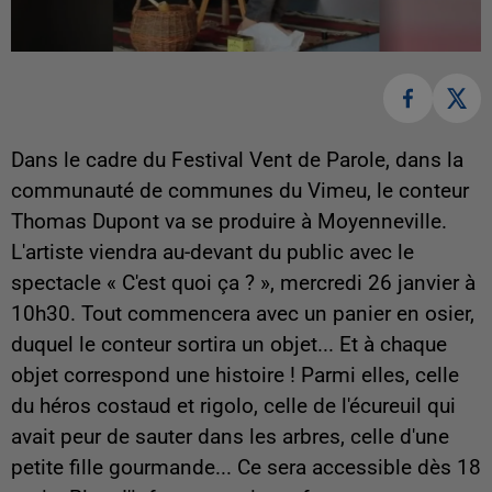
Dans le cadre du Festival Vent de Parole, dans la
communauté de communes du Vimeu, le conteur
Thomas Dupont va se produire à Moyenneville.
L'artiste viendra au-devant du public avec le
spectacle « C'est quoi ça ? », mercredi 26 janvier à
10h30. Tout commencera avec un panier en osier,
duquel le conteur sortira un objet... Et à chaque
objet correspond une histoire ! Parmi elles, celle
du héros costaud et rigolo, celle de l'écureuil qui
avait peur de sauter dans les arbres, celle d'une
petite fille gourmande... Ce sera accessible dès 18