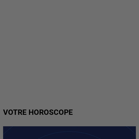
VOTRE HOROSCOPE