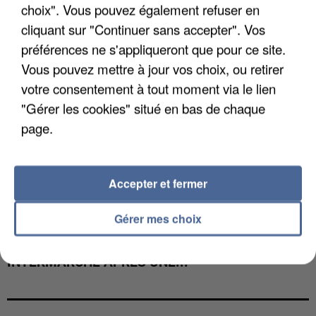
choix". Vous pouvez également refuser en
cliquant sur "Continuer sans accepter". Vos
préférences ne s'appliqueront que pour ce site.
Vous pouvez mettre à jour vos choix, ou retirer
votre consentement à tout moment via le lien
"Gérer les cookies" situé en bas de chaque
page.
Accepter et fermer
Gérer mes choix
LES DONNÉES DE 300 000 CLIENTS DÉROBÉES À
INTERMARCHÉ APRÈS UNE...