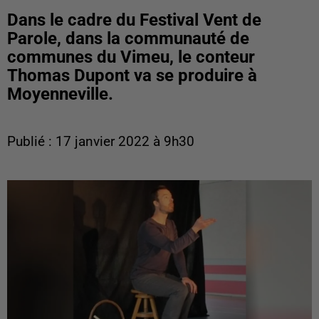
Dans le cadre du Festival Vent de
Parole, dans la communauté de
communes du Vimeu, le conteur
Thomas Dupont va se produire à
Moyenneville.
Publié : 17 janvier 2022 à 9h30