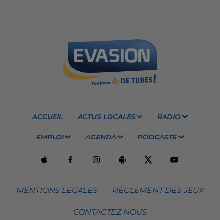
ACCUEIL
ACTUS LOCALES
RADIO
EMPLOI
AGENDA
PODCASTS
MENTIONS LEGALES
RÈGLEMENT DES JEUX
CONTACTEZ NOUS