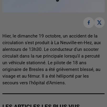
Hier, le dimanche 19 octobre, un accident de la
circulation s'est produit à La Neuville-en-Hez, aux
alentours de 13h30. Le conducteur d'un scooter
circulait dans la rue principale lorsqu'il a percuté
un véhicule stationné. Le pilote de 18 ans
originaire de Bresles a été grièvement blessé, au
visage et au fémur. Il a été héliporté par les
secours vers l'hôpital d'Amiens.
LES ARTICLES LES PLUS VUS