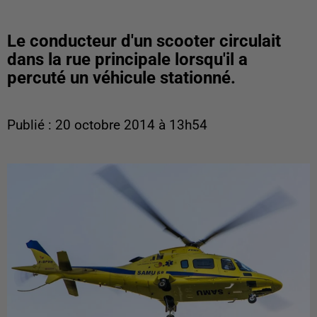
Le conducteur d'un scooter circulait
dans la rue principale lorsqu'il a
percuté un véhicule stationné.
Publié : 20 octobre 2014 à 13h54