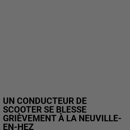
UN CONDUCTEUR DE
SCOOTER SE BLESSE
GRIÈVEMENT À LA NEUVILLE-
EN-HEZ