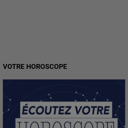
VOTRE HOROSCOPE