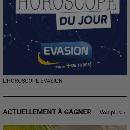
L'HOROSCOPE EVASION
ACTUELLEMENT À GAGNER
Voir plus