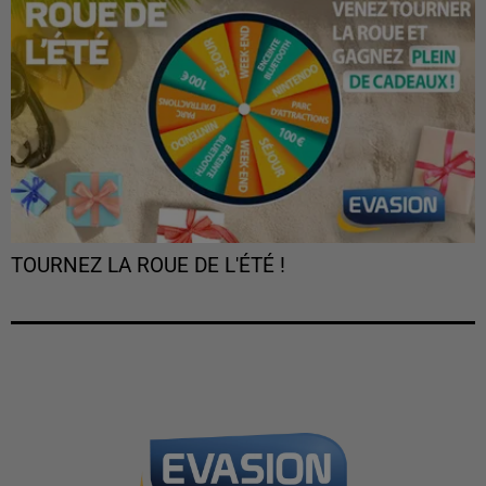
TOURNEZ LA ROUE DE L'ÉTÉ !