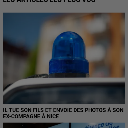
IL TUE SON FILS ET ENVOIE DES PHOTOS À SON
EX-COMPAGNE À NICE