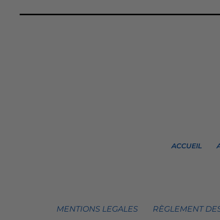
ACCUEIL
MENTIONS LEGALES
RÈGLEMENT DES