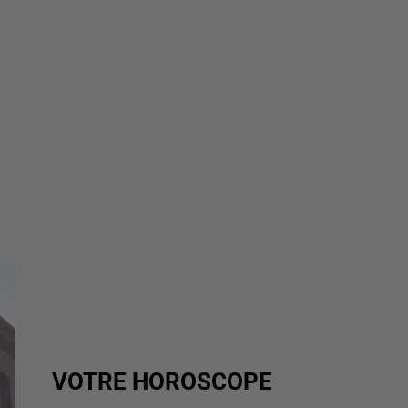
VOTRE HOROSCOPE