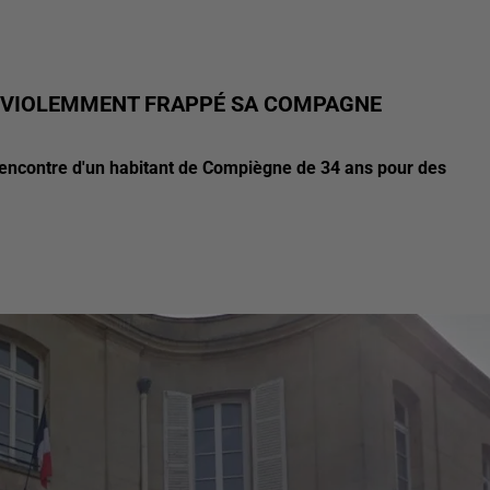
 VIOLEMMENT FRAPPÉ SA COMPAGNE
 l'encontre d'un habitant de Compiègne de 34 ans pour des