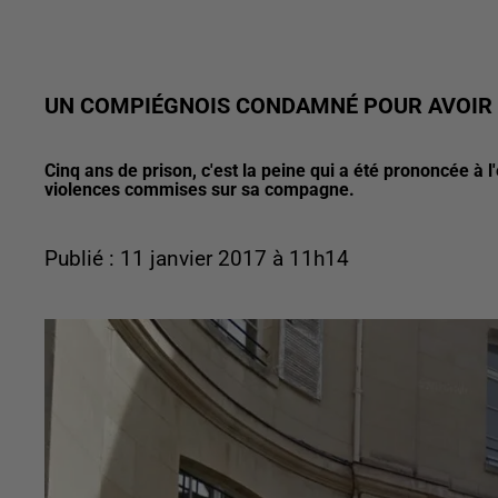
UN COMPIÉGNOIS CONDAMNÉ POUR AVOIR
Cinq ans de prison, c'est la peine qui a été prononcée à
violences commises sur sa compagne.
Publié : 11 janvier 2017 à 11h14