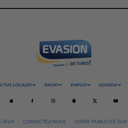
ACTUS LOCALES
RADIO
EMPLOI
AGENDA
 JEUX
CONTACTEZ NOUS
VOTRE PUBLICITÉ SUR