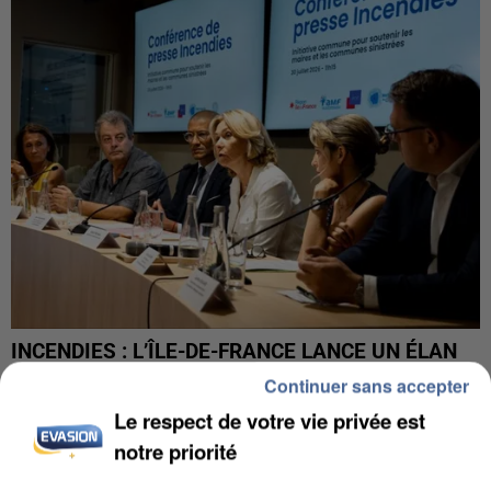
INCENDIES : L’ÎLE-DE-FRANCE LANCE UN ÉLAN
DE SOLIDARITÉ AVEC LES...
Continuer sans accepter
Le respect de votre vie privée est
notre priorité