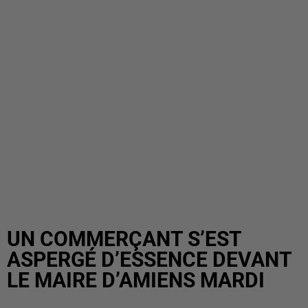
UN COMMERÇANT S’EST
ASPERGÉ D’ESSENCE DEVANT
LE MAIRE D’AMIENS MARDI