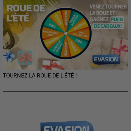
TOURNEZ LA ROUE DE L'ÉTÉ !