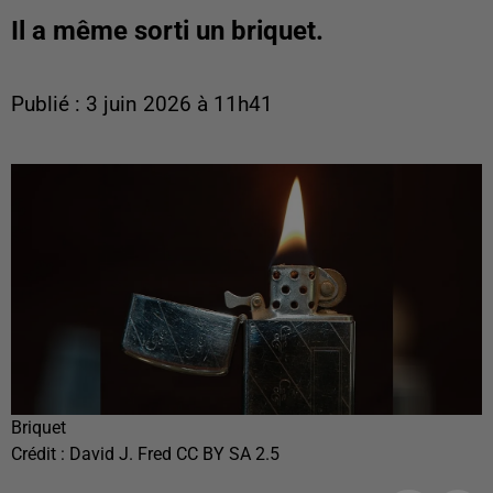
Il a même sorti un briquet.
Publié : 3 juin 2026 à 11h41
Briquet
Crédit :
David J. Fred CC BY SA 2.5