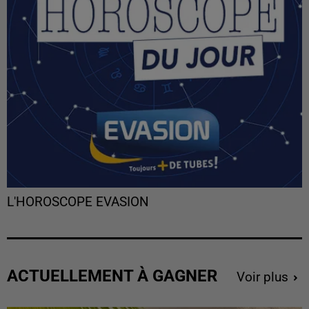
L'HOROSCOPE EVASION
ACTUELLEMENT À GAGNER
Voir plus