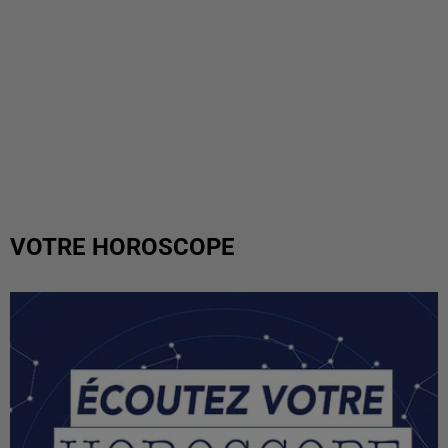
VOTRE HOROSCOPE