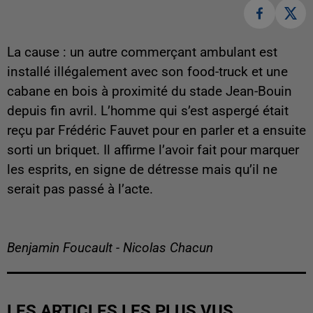
La cause : un autre commerçant ambulant est
installé illégalement avec son food-truck et une
cabane en bois à proximité du stade Jean-Bouin
depuis fin avril. L’homme qui s’est aspergé était
reçu par Frédéric Fauvet pour en parler et a ensuite
sorti un briquet. Il affirme l’avoir fait pour marquer
les esprits, en signe de détresse mais qu’il ne
serait pas passé à l’acte.
Benjamin Foucault - Nicolas Chacun
LES ARTICLES LES PLUS VUS