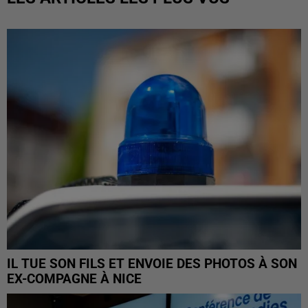
IL TUE SON FILS ET ENVOIE DES PHOTOS À SON
EX-COMPAGNE À NICE