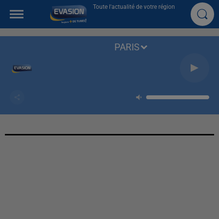
Toute l'actualité de votre région
PARIS