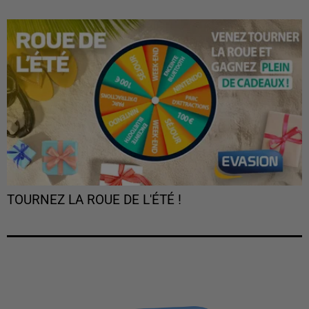
TOURNEZ LA ROUE DE L'ÉTÉ !