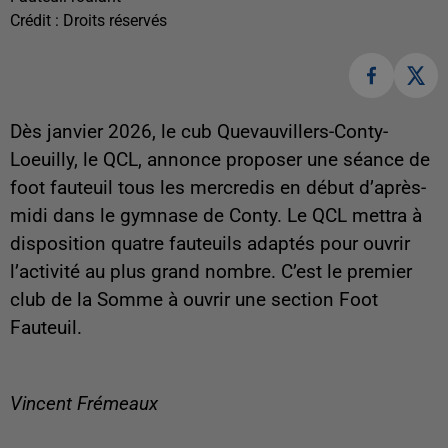
Crédit :
Droits réservés
Dès janvier 2026, le cub Quevauvillers-Conty-
Loeuilly, le QCL, annonce proposer une séance de
foot fauteuil tous les mercredis en début d’après-
midi dans le gymnase de Conty. Le QCL mettra à
disposition quatre fauteuils adaptés pour ouvrir
l’activité au plus grand nombre. C’est le premier
club de la Somme à ouvrir une section Foot
Fauteuil.
Vincent Frémeaux