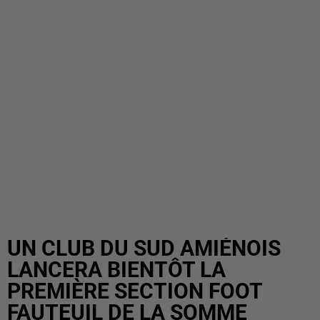
UN CLUB DU SUD AMIÉNOIS
LANCERA BIENTÔT LA
PREMIÈRE SECTION FOOT
FAUTEUIL DE LA SOMME