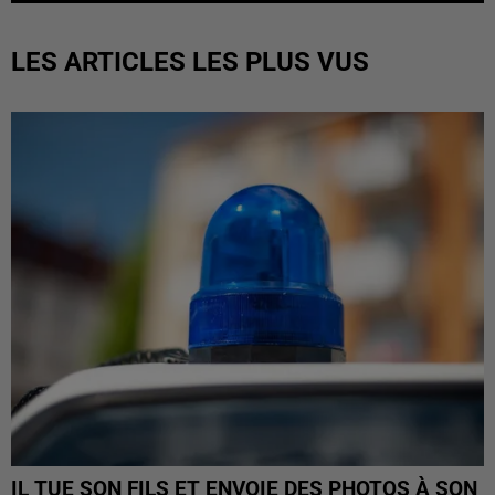
LES ARTICLES LES PLUS VUS
IL TUE SON FILS ET ENVOIE DES PHOTOS À SON