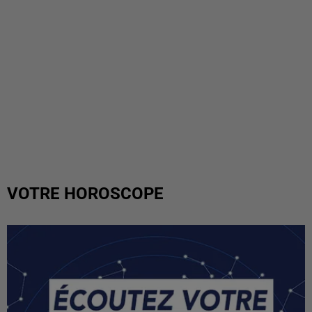
VOTRE HOROSCOPE