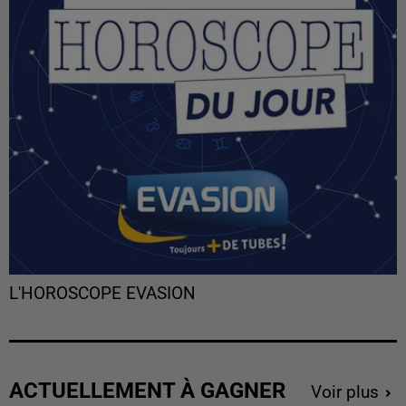
L'HOROSCOPE EVASION
ACTUELLEMENT À GAGNER
Voir plus