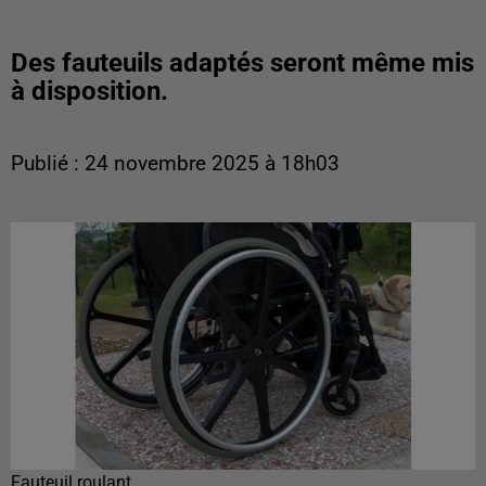
Des fauteuils adaptés seront même mis
à disposition.
Publié : 24 novembre 2025 à 18h03
Fauteuil roulant