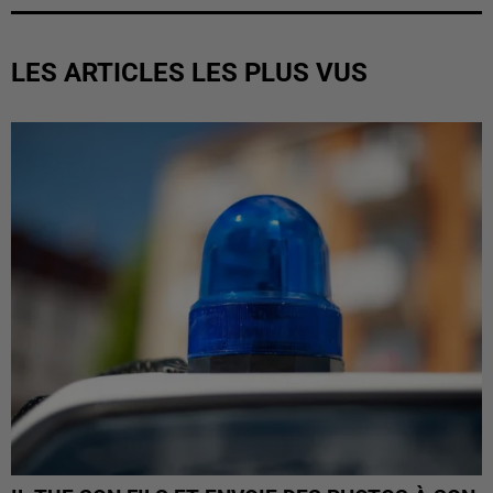
LES ARTICLES LES PLUS VUS