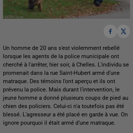
Un homme de 20 ans s'est violemment rebellé
lorsque les agents de la police municipale ont
cherché à l'arrêter, hier soir, à Chelles. L'individu se
promenait dans la rue Saint-Hubert armé d'une
matraque. Des témoins l'ont aperçu et ils ont
prévenu la police. Mais durant l'intervention, le
jeune homme a donné plusieurs coups de pied au
chien des policiers. Celui-ci n'a toutefois pas été
blessé. L'agresseur a été placé en garde à vue. On
ignore pourquoi il était armé d'une matraque.