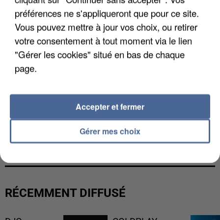
préférences ne s'appliqueront que pour ce site.
Vous pouvez mettre à jour vos choix, ou retirer
votre consentement à tout moment via le lien
"Gérer les cookies" situé en bas de chaque
page.
Accepter et fermer
UNE TOURISTE DE L’OISE EMPORTÉE PAR UNE
Gérer mes choix
COULÉE DE BOUE EN HAUTE-SAVOIE
RÉCEMMENT DIFFUSÉ