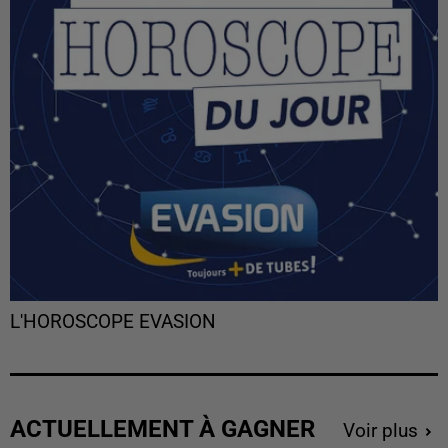
L'HOROSCOPE EVASION
ACTUELLEMENT À GAGNER
Voir plus