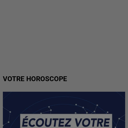
VOTRE HOROSCOPE