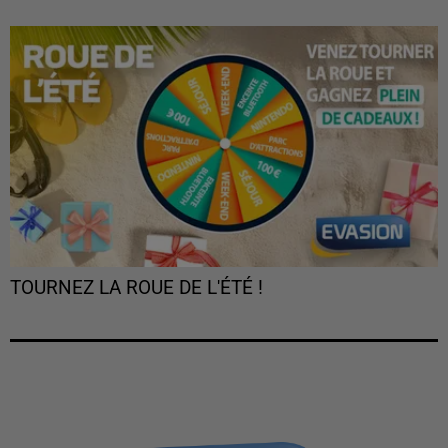
TOURNEZ LA ROUE DE L'ÉTÉ !