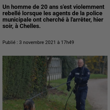
Un homme de 20 ans s'est violemment
rebellé lorsque les agents de la police
municipale ont cherché à l'arrêter, hier
soir, à Chelles.
Publié : 3 novembre 2021 à 17h49