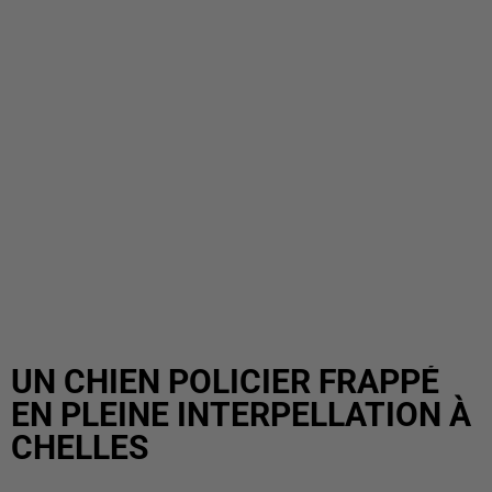
UN CHIEN POLICIER FRAPPÉ
EN PLEINE INTERPELLATION À
CHELLES