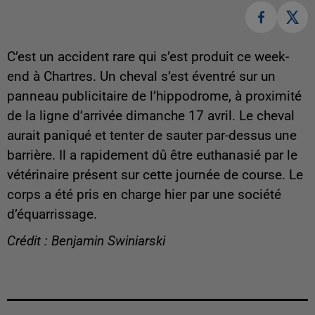
C’est un accident rare qui s’est produit ce week-
end à Chartres. Un cheval s’est éventré sur un
panneau publicitaire de l’hippodrome, à proximité
de la ligne d’arrivée dimanche 17 avril. Le cheval
aurait paniqué et tenter de sauter par-dessus une
barrière. Il a rapidement dû être euthanasié par le
vétérinaire présent sur cette journée de course. Le
corps a été pris en charge hier par une société
d’équarrissage.
Crédit : Benjamin Swiniarski