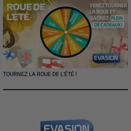
TOURNEZ LA ROUE DE L'ÉTÉ !