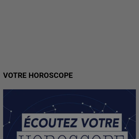
VOTRE HOROSCOPE