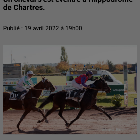
de Chartres.
Publié : 19 avril 2022 à 19h00