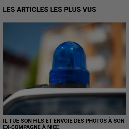
LES ARTICLES LES PLUS VUS
IL TUE SON FILS ET ENVOIE DES PHOTOS À SON
EX-COMPAGNE À NICE