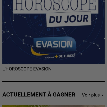
L'HOROSCOPE EVASION
ACTUELLEMENT À GAGNER
Voir plus